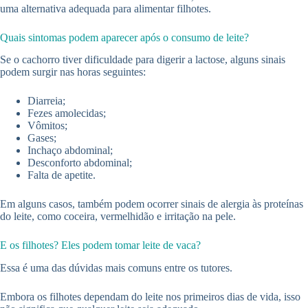
uma alternativa adequada para alimentar filhotes.
Quais sintomas podem aparecer após o consumo de leite?
Se o cachorro tiver dificuldade para digerir a lactose, alguns sinais
podem surgir nas horas seguintes:
Diarreia;
Fezes amolecidas;
Vômitos;
Gases;
Inchaço abdominal;
Desconforto abdominal;
Falta de apetite.
Em alguns casos, também podem ocorrer sinais de alergia às proteínas
do leite, como coceira, vermelhidão e irritação na pele.
E os filhotes? Eles podem tomar leite de vaca?
Essa é uma das dúvidas mais comuns entre os tutores.
Embora os filhotes dependam do leite nos primeiros dias de vida, isso