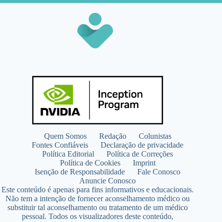
Quem Somos
Redação
Colunistas
Fontes Confiáveis
Declaração de privacidade
Política Editorial
Política de Correções
Política de Cookies
Imprint
Isenção de Responsabilidade
Fale Conosco
Anuncie Conosco
Este conteúdo é apenas para fins informativos e educacionais.
Não tem a intenção de fornecer aconselhamento médico ou
substituir tal aconselhamento ou tratamento de um médico
pessoal. Todos os visualizadores deste conteúdo,