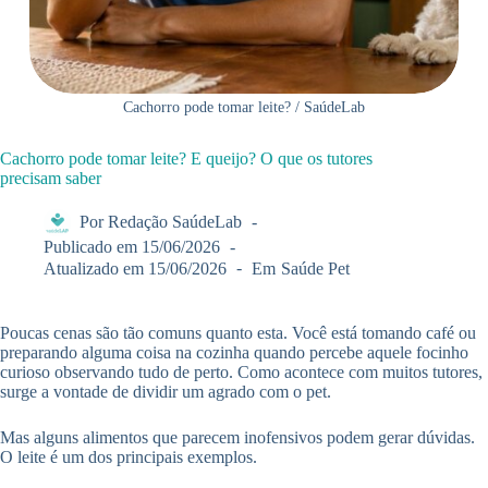
Cachorro pode tomar leite? / SaúdeLab
Cachorro pode tomar leite? E queijo? O que os tutores
precisam saber
Por
Redação SaúdeLab
Publicado em
15/06/2026
Atualizado em
15/06/2026
Em
Saúde Pet
Poucas cenas são tão comuns quanto esta. Você está tomando café ou
preparando alguma coisa na cozinha quando percebe aquele focinho
curioso observando tudo de perto. Como acontece com muitos tutores,
surge a vontade de dividir um agrado com o pet.
Mas alguns alimentos que parecem inofensivos podem gerar dúvidas.
O leite é um dos principais exemplos.