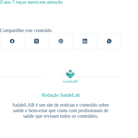
Estas 7 raças merecem atenção
Compartilhe este conteúdo
Redação SaúdeLab
SaúdeLAB é um site de notícias e conteúdo sobre
saúde e bem-estar que conta com profissionais de
saúde que revisam todos os conteúdos.