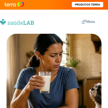
PRODUTOS TERRA
Menu