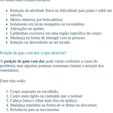
Redução da atividade física ou dificuldade para pular e subir em
móveis;
Menos interesse por brincadeiras;
Isolamento em locais tranquilos ou escondidos;
Alterações no apetite;
Lambedura excessiva em uma região específica do corpo;
Mudança na forma de interagir com as pessoas;
Irritação ou desconforto ao ser tocado.
Posição de gato com dor: o que observar?
A
posição de gato com dor
pode variar conforme a causa do
problema, mas algumas posturas costumam chamar a atenção dos
veterinários.
Entre elas estão:
Corpo arqueado ou encolhido;
Corpo mais rígido ou contraído que o normal;
Cabeça baixa e olhar mais fixo ou apático;
Mudança repentina na forma de se deitar ou descansar;
Relutância para se movimentar.