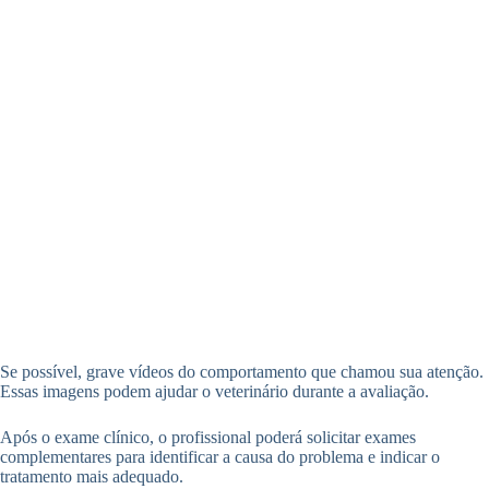
Se possível, grave vídeos do comportamento que chamou sua atenção.
Essas imagens podem ajudar o veterinário durante a avaliação.
Após o exame clínico, o profissional poderá solicitar exames
complementares para identificar a causa do problema e indicar o
tratamento mais adequado.