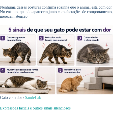
Nenhuma dessas posturas confirma sozinha que o animal está com dor.
No entanto, quando aparecem junto com alterações de comportamento,
merecem atenção.
Gato com dor /
SaúdeLab
Expressões faciais e outros sinais silenciosos