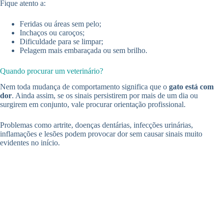
Fique atento a:
Feridas ou áreas sem pelo;
Inchaços ou caroços;
Dificuldade para se limpar;
Pelagem mais embaraçada ou sem brilho.
Quando procurar um veterinário?
Nem toda mudança de comportamento significa que o
gato está com
dor
. Ainda assim, se os sinais persistirem por mais de um dia ou
surgirem em conjunto, vale procurar orientação profissional.
Problemas como artrite, doenças dentárias, infecções urinárias,
inflamações e lesões podem provocar dor sem causar sinais muito
evidentes no início.