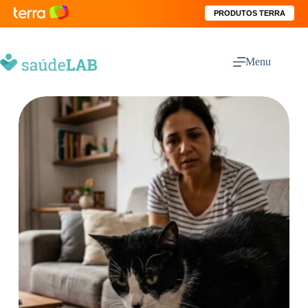
PRODUTOS TERRA
Menu