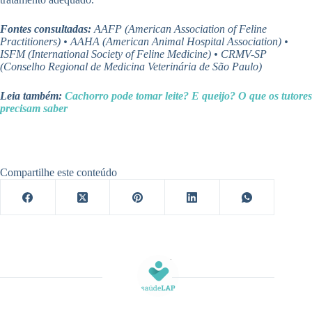
Fontes consultadas:
AAFP (American Association of Feline
Practitioners) • AAHA (American Animal Hospital Association) •
ISFM (International Society of Feline Medicine) • CRMV-SP
(Conselho Regional de Medicina Veterinária de São Paulo)
Leia também:
Cachorro pode tomar leite? E queijo? O que os tutores
precisam saber
Compartilhe este conteúdo