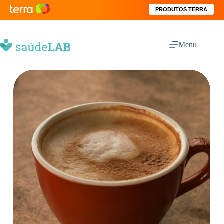
PRODUTOS TERRA
Menu