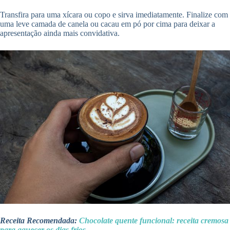
Transfira para uma xícara ou copo e sirva imediatamente. Finalize com
uma leve camada de canela ou cacau em pó por cima para deixar a
apresentação ainda mais convidativa.
Receita Recomendada:
Chocolate quente funcional: receita cremosa
para aquecer os dias frios