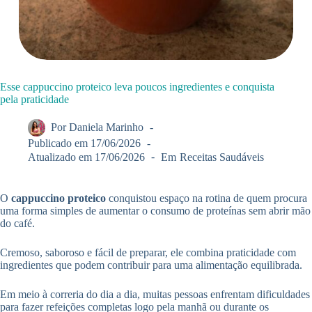
Esse cappuccino proteico leva poucos ingredientes e conquista
pela praticidade
Por
Daniela Marinho
Publicado em
17/06/2026
Atualizado em
17/06/2026
Em
Receitas Saudáveis
O
cappuccino proteico
conquistou espaço na rotina de quem procura
uma forma simples de aumentar o consumo de proteínas sem abrir mão
do café.
Cremoso, saboroso e fácil de preparar, ele combina praticidade com
ingredientes que podem contribuir para uma alimentação equilibrada.
Em meio à correria do dia a dia, muitas pessoas enfrentam dificuldades
para fazer refeições completas logo pela manhã ou durante os