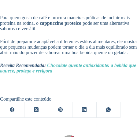
Para quem gosta de café e procura maneiras práticas de incluir mais
proteína na rotina, o
cappuccino proteico
pode ser uma alternativa
saborosa e versátil.
Fácil de preparar e adaptável a diferentes estilos alimentares, ele mostra
que pequenas mudanças podem tornar o dia a dia mais equilibrado sem
abrir mão do prazer de saborear uma boa bebida quente ou gelada.
Receita Recomendada:
Chocolate quente antioxidante: a bebida que
aquece, protege e revigora
Compartilhe este conteúdo