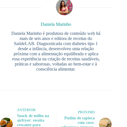
Daniela Marinho
Daniela Marinho é produtora de conteúdo web há
mais de seis anos e editora de receitas do
SaúdeLAB. Diagnosticada com diabetes tipo 1
desde a infância, desenvolveu uma relação
próxima com a alimentação equilibrada e aplica
essa experiência na criação de receitas saudáveis,
práticas e saborosas, voltadas ao bem-estar e à
consciência alimentar.
ANTERIOR
PRÓXIMO
Snack de milho na
Pudim de tapioca
airfryer: receita
com coco:
crocante para