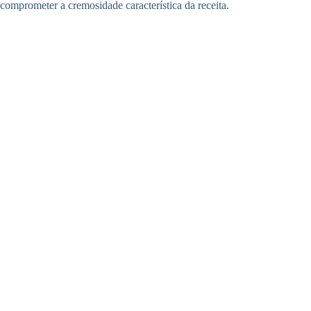
comprometer a cremosidade característica da receita.