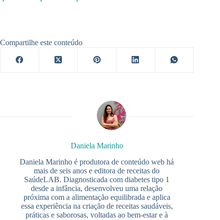
Compartilhe este conteúdo
Daniela Marinho
Daniela Marinho é produtora de conteúdo web há
mais de seis anos e editora de receitas do
SaúdeLAB. Diagnosticada com diabetes tipo 1
desde a infância, desenvolveu uma relação
próxima com a alimentação equilibrada e aplica
essa experiência na criação de receitas saudáveis,
práticas e saborosas, voltadas ao bem-estar e à