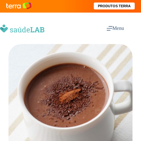
PRODUTOS TERRA
Menu