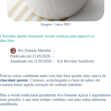
Imagem: Canva PRO
Chocolate quente funcional: receita cremosa para aquecer os
dias frios
Por
Daniela Marinho
Publicado em
21/05/2026
Atualizado em
21/05/2026
Em
Receitas Saudáveis
Poucas coisas combinam tanto com dias frios quanto uma caneca de
chocolate quente
. Cremoso, aconchegante e cheio de sabor, ele
costuma trazer aquela sensação de conforto imediato.
Mas a versão tradicional geralmente leva bastante açúcar e ingredientes
mais pesados, o que nem sempre combina com uma rotina alimentar
equilibrada.