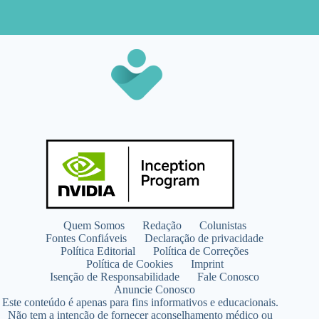
Quem Somos
Redação
Colunistas
Fontes Confiáveis
Declaração de privacidade
Política Editorial
Política de Correções
Política de Cookies
Imprint
Isenção de Responsabilidade
Fale Conosco
Anuncie Conosco
Este conteúdo é apenas para fins informativos e educacionais.
Não tem a intenção de fornecer aconselhamento médico ou