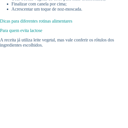
Finalizar com canela por cima;
Acrescentar um toque de noz-moscada.
Dicas para diferentes rotinas alimentares
Para quem evita lactose
A receita já utiliza leite vegetal, mas vale conferir os rótulos dos
ingredientes escolhidos.