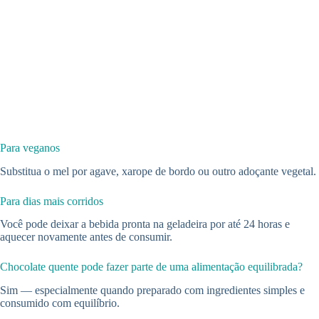
Para veganos
Substitua o mel por agave, xarope de bordo ou outro adoçante vegetal.
Para dias mais corridos
Você pode deixar a bebida pronta na geladeira por até 24 horas e
aquecer novamente antes de consumir.
Chocolate quente pode fazer parte de uma alimentação equilibrada?
Sim — especialmente quando preparado com ingredientes simples e
consumido com equilíbrio.