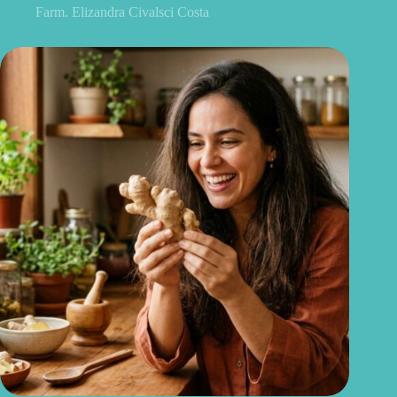
Farm. Elizandra Civalsci Costa