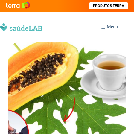
PRODUTOS TERRA
Menu