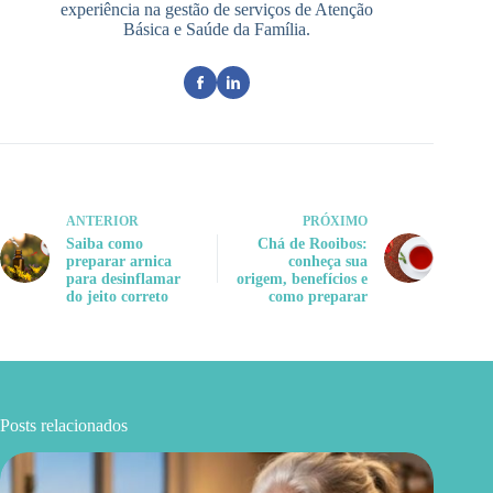
experiência na gestão de serviços de Atenção
Básica e Saúde da Família.
ANTERIOR
PRÓXIMO
Saiba como
Chá de Rooibos:
preparar arnica
conheça sua
para desinflamar
origem, benefícios e
do jeito correto
como preparar
Posts relacionados