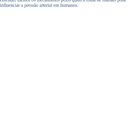
influenciar a pressão arterial em humanos.