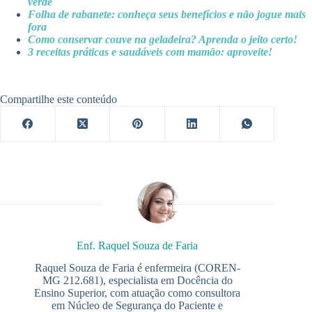
verde
Folha de rabanete: conheça seus benefícios e não jogue mais
fora
Como conservar couve na geladeira? Aprenda o jeito certo!
3 receitas práticas e saudáveis com mamão: aproveite!
Compartilhe este conteúdo
Enf. Raquel Souza de Faria
Raquel Souza de Faria é enfermeira (COREN-
MG 212.681), especialista em Docência do
Ensino Superior, com atuação como consultora
em Núcleo de Segurança do Paciente e