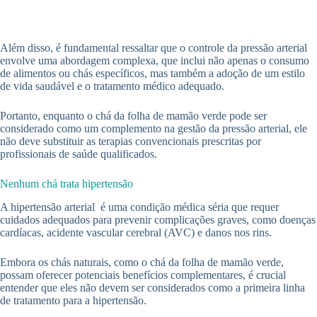
Além disso, é fundamental ressaltar que o controle da pressão arterial
envolve uma abordagem complexa, que inclui não apenas o consumo
de alimentos ou chás específicos, mas também a adoção de um estilo
de vida saudável e o tratamento médico adequado.
Portanto, enquanto o chá da folha de mamão verde pode ser
considerado como um complemento na gestão da pressão arterial, ele
não deve substituir as terapias convencionais prescritas por
profissionais de saúde qualificados.
Nenhum chá trata hipertensão
A hipertensão arterial é uma condição médica séria que requer
cuidados adequados para prevenir complicações graves, como doenças
cardíacas, acidente vascular cerebral (AVC) e danos nos rins.
Embora os chás naturais, como o chá da folha de mamão verde,
possam oferecer potenciais benefícios complementares, é crucial
entender que eles não devem ser considerados como a primeira linha
de tratamento para a hipertensão.