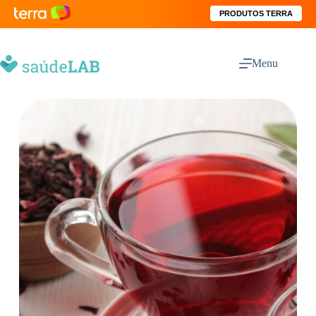
PRODUTOS TERRA
Menu