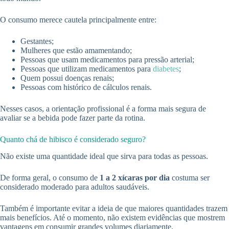
O consumo merece cautela principalmente entre:
Gestantes;
Mulheres que estão amamentando;
Pessoas que usam medicamentos para pressão arterial;
Pessoas que utilizam medicamentos para
diabetes
;
Quem possui doenças renais;
Pessoas com histórico de cálculos renais.
Nesses casos, a orientação profissional é a forma mais segura de
avaliar se a bebida pode fazer parte da rotina.
Quanto chá de hibisco é considerado seguro?
Não existe uma quantidade ideal que sirva para todas as pessoas.
De forma geral, o consumo de
1 a 2 xícaras por dia
costuma ser
considerado moderado para adultos saudáveis.
Também é importante evitar a ideia de que maiores quantidades trazem
mais benefícios. Até o momento, não existem evidências que mostrem
vantagens em consumir grandes volumes diariamente.