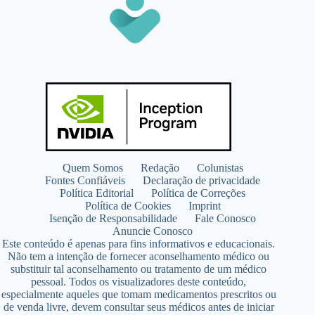
Quem Somos
Redação
Colunistas
Fontes Confiáveis
Declaração de privacidade
Política Editorial
Política de Correções
Política de Cookies
Imprint
Isenção de Responsabilidade
Fale Conosco
Anuncie Conosco
Este conteúdo é apenas para fins informativos e educacionais.
Não tem a intenção de fornecer aconselhamento médico ou
substituir tal aconselhamento ou tratamento de um médico
pessoal. Todos os visualizadores deste conteúdo,
especialmente aqueles que tomam medicamentos prescritos ou
de venda livre, devem consultar seus médicos antes de iniciar