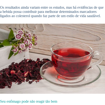
Os resultados ainda variam entre os estudos, mas há evidências de que
a bebida possa contribuir para melhorar determinados marcadores
ligados ao colesterol quando faz parte de um estilo de vida saudável.
Seu estômago pode não reagir tão bem