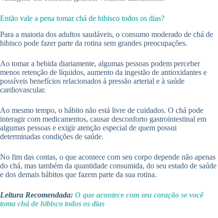
Então vale a pena tomar chá de hibisco todos os dias?
Para a maioria dos adultos saudáveis, o consumo moderado de chá de
hibisco pode fazer parte da rotina sem grandes preocupações.
Ao tomar a bebida diariamente, algumas pessoas podem perceber
menos retenção de líquidos, aumento da ingestão de antioxidantes e
possíveis benefícios relacionados à pressão arterial e à saúde
cardiovascular.
Ao mesmo tempo, o hábito não está livre de cuidados. O chá pode
interagir com medicamentos, causar desconforto gastrointestinal em
algumas pessoas e exigir atenção especial de quem possui
determinadas condições de saúde.
No fim das contas, o que acontece com seu corpo depende não apenas
do chá, mas também da quantidade consumida, do seu estado de saúde
e dos demais hábitos que fazem parte da sua rotina.
Leitura Recomendada:
O que acontece com seu coração se você
toma chá de hibisco todos os dias