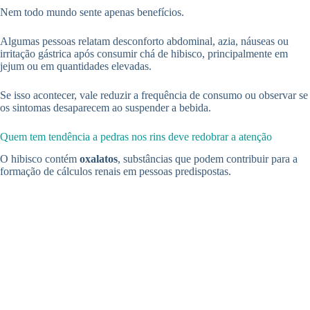
Nem todo mundo sente apenas benefícios.
Algumas pessoas relatam desconforto abdominal, azia, náuseas ou
irritação gástrica após consumir chá de hibisco, principalmente em
jejum ou em quantidades elevadas.
Se isso acontecer, vale reduzir a frequência de consumo ou observar se
os sintomas desaparecem ao suspender a bebida.
Quem tem tendência a pedras nos rins deve redobrar a atenção
O hibisco contém
oxalatos
, substâncias que podem contribuir para a
formação de cálculos renais em pessoas predispostas.