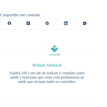
Compartilhe este conteúdo
Redação SaúdeLab
SaúdeLAB é um site de notícias e conteúdo sobre
saúde e bem-estar que conta com profissionais de
saúde que revisam todos os conteúdos.