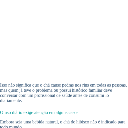
Isso não significa que o chá cause pedras nos rins em todas as pessoas,
mas quem já teve o problema ou possui histórico familiar deve
conversar com um profissional de saúde antes de consumi-lo
diariamente.
O uso diário exige atenção em alguns casos
Embora seja uma bebida natural, o chá de hibisco não é indicado para
todo mundo.