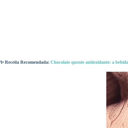
✨ Receita Recomendada:
Chocolate quente antioxidante: a bebida