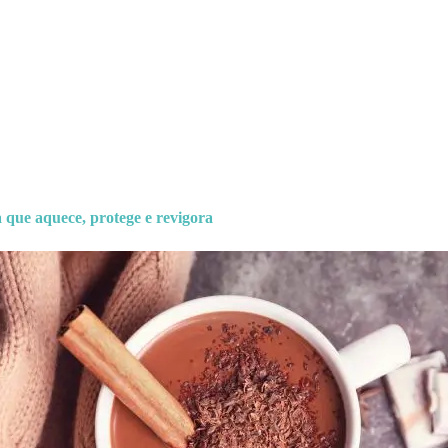
 que aquece, protege e revigora