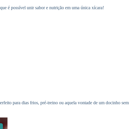
que é possível unir sabor e nutrição em uma única xícara!
Perfeito para dias frios, pré-treino ou aquela vontade de um docinho sem