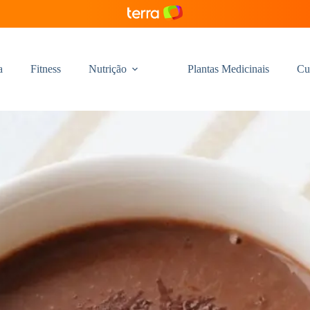
a
Fitness
Nutrição
Plantas Medicinais
Cu