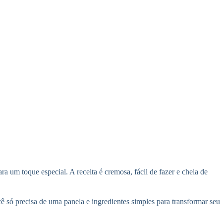
ra um toque especial. A receita é cremosa, fácil de fazer e cheia de
cê só precisa de uma panela e ingredientes simples para transformar seu