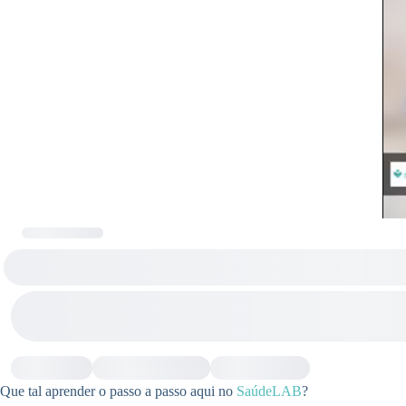
Que tal aprender o passo a passo aqui no
SaúdeLAB
?