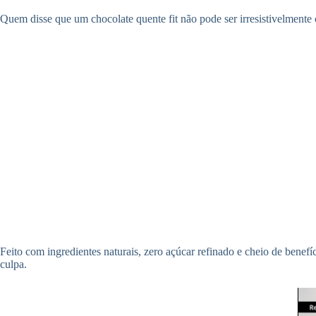
Quem disse que um chocolate quente fit não pode ser irresistivelmente 
Feito com ingredientes naturais, zero açúcar refinado e cheio de benefí
culpa.