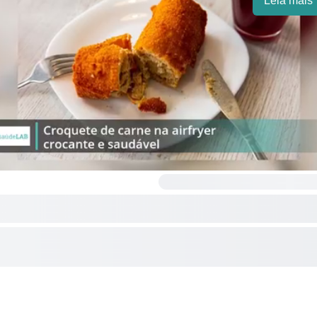
Leia mais