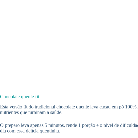
Chocolate quente fit
Esta versão fit do tradicional chocolate quente leva cacau em pó 100%,
nutrientes que turbinam a saúde.
O preparo leva apenas 5 minutos, rende 1 porção e o nível de dificulda
dia com essa delícia quentinha.