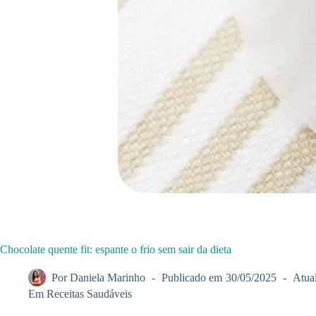
Chocolate quente fit: espante o frio sem sair da dieta
Por
Daniela Marinho
Publicado em
30/05/2025
Atua
Em
Receitas Saudáveis