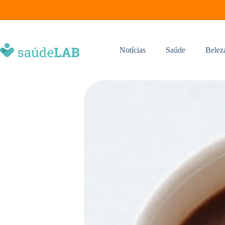
Notícias
Saúde
Belez