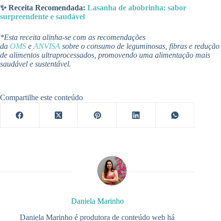
✨ Receita Recomendada:
Lasanha de abobrinha: sabor
surpreendente e saudável
*Esta receita alinha-se com as recomendações
da
OMS
e
ANVISA
sobre o consumo de leguminosas, fibras e redução
de alimentos ultraprocessados, promovendo uma alimentação mais
saudável e sustentável.
Compartilhe este conteúdo
Daniela Marinho
Daniela Marinho é produtora de conteúdo web há