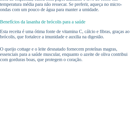
temperatura média para não ressecar. Se preferir, aqueça no micro-
ondas com um pouco de água para manter a umidade.
Benefícios da lasanha de brócolis para a saúde
Esta receita é uma ótima fonte de vitamina C, cálcio e fibras, graças ao
brócolis, que fortalece a imunidade e auxilia na digestão.
O queijo cottage e o leite desnatado fornecem proteínas magras,
essenciais para a saúde muscular, enquanto o azeite de oliva contribui
com gorduras boas, que protegem o coração.