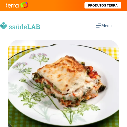
PRODUTOS TERRA
Menu