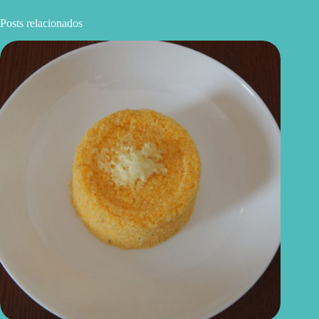
Posts relacionados