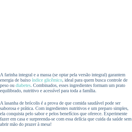
A farinha integral e a massa (se optar pela versão integral) garantem
energia de baixo
índice glicêmico
, ideal para quem busca controle de
peso ou
diabetes
. Combinados, esses ingredientes formam um prato
equilibrado, nutritivo e acessível para toda a família.
A lasanha de brócolis é a prova de que comida saudável pode ser
saborosa e prática. Com ingredientes nutritivos e um preparo simples,
ela conquista pelo sabor e pelos benefícios que oferece. Experimente
fazer em casa e surpreenda-se com essa delícia que cuida da saúde sem
abrir mão do prazer à mesa!