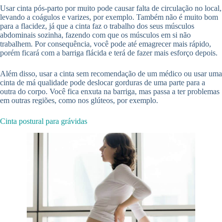
Usar cinta pós-parto por muito pode causar falta de circulação no local,
levando a coágulos e varizes, por exemplo. Também não é muito bom
para a flacidez, já que a cinta faz o trabalho dos seus músculos
abdominais sozinha, fazendo com que os músculos em si não
trabalhem. Por consequência, você pode até emagrecer mais rápido,
porém ficará com a barriga flácida e terá de fazer mais esforço depois.
Além disso, usar a cinta sem recomendação de um médico ou usar uma
cinta de má qualidade pode deslocar gorduras de uma parte para a
outra do corpo. Você fica enxuta na barriga, mas passa a ter problemas
em outras regiões, como nos glúteos, por exemplo.
Cinta postural para grávidas