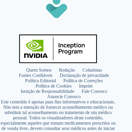
Quem Somos
Redação
Colunistas
Fontes Confiáveis
Declaração de privacidade
Política Editorial
Política de Correções
Política de Cookies
Imprint
Isenção de Responsabilidade
Fale Conosco
Anuncie Conosco
Este conteúdo é apenas para fins informativos e educacionais.
Não tem a intenção de fornecer aconselhamento médico ou
substituir tal aconselhamento ou tratamento de um médico
pessoal. Todos os visualizadores deste conteúdo,
especialmente aqueles que tomam medicamentos prescritos ou
de venda livre, devem consultar seus médicos antes de iniciar