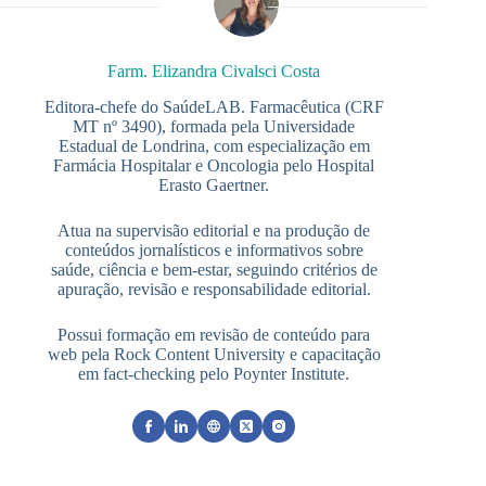
Farm. Elizandra Civalsci Costa
Editora-chefe do SaúdeLAB. Farmacêutica (CRF
MT nº 3490), formada pela Universidade
Estadual de Londrina, com especialização em
Farmácia Hospitalar e Oncologia pelo Hospital
Erasto Gaertner.
Atua na supervisão editorial e na produção de
conteúdos jornalísticos e informativos sobre
saúde, ciência e bem-estar, seguindo critérios de
apuração, revisão e responsabilidade editorial.
Possui formação em revisão de conteúdo para
web pela Rock Content University e capacitação
em fact-checking pelo Poynter Institute.