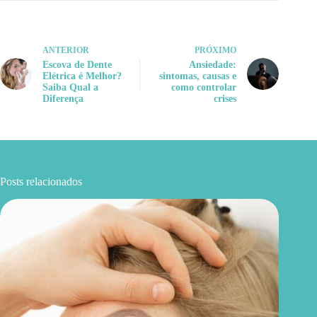
ANTERIOR
PRÓXIMO
Escova de Dente
Ansiedade:
Elétrica é Melhor?
sintomas, causas e
Saiba Qual a
como controlar
Diferença
crises
Posts relacionados