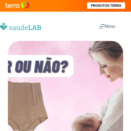
PRODUTOS TERRA
Menu