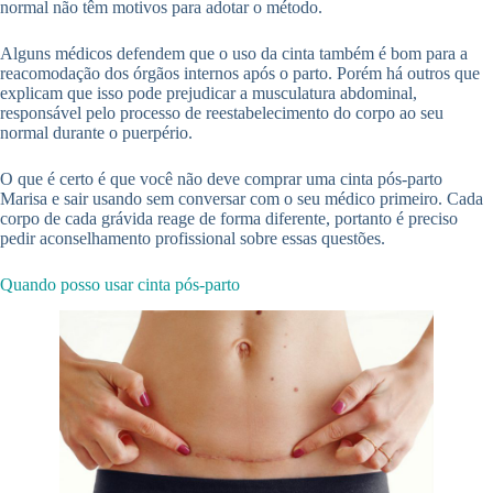
normal não têm motivos para adotar o método.
Alguns médicos defendem que o uso da cinta também é bom para a
reacomodação dos órgãos internos após o parto. Porém há outros que
explicam que isso pode prejudicar a musculatura abdominal,
responsável pelo processo de reestabelecimento do corpo ao seu
normal durante o puerpério.
O que é certo é que você não deve comprar uma cinta pós-parto
Marisa e sair usando sem conversar com o seu médico primeiro. Cada
corpo de cada grávida reage de forma diferente, portanto é preciso
pedir aconselhamento profissional sobre essas questões.
Quando posso usar cinta pós-parto