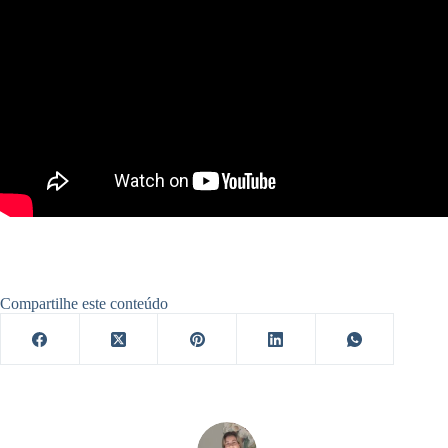
Compartilhe este conteúdo