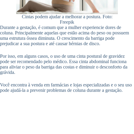
Cintas podem ajudar a melhorar a postura. Foto:
Freepik
Durante a gestação, é comum que a mulher experiencie dores de
coluna. Principalmente aquelas que estão acima do peso ou possuem
uma estrutura óssea diminuta. O crescimento da barriga pode
prejudicar a sua postura e até causar hérnias de disco.
Por isso, em alguns casos, o uso de uma cinta postural de gravidez
pode ser recomendado pelo médico. Essa cinta abdominal funciona
para aliviar o peso da barriga das costas e diminuir o desconforto da
grávida.
Você encontra à venda em farmácias e lojas especializadas e o seu uso
pode ajudá-la a prevenir problemas de coluna durante a gestação.