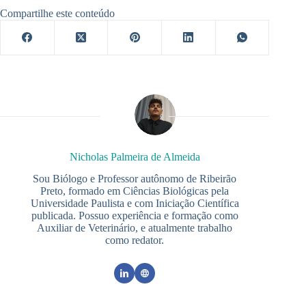
Compartilhe este conteúdo
Nicholas Palmeira de Almeida
Sou Biólogo e Professor autônomo de Ribeirão
Preto, formado em Ciências Biológicas pela
Universidade Paulista e com Iniciação Científica
publicada. Possuo experiência e formação como
Auxiliar de Veterinário, e atualmente trabalho
como redator.