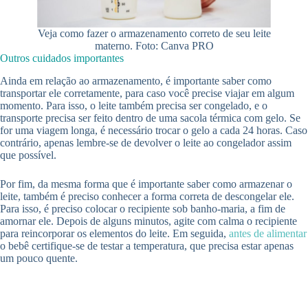
Veja como fazer o armazenamento correto de seu leite
materno. Foto: Canva PRO
Outros cuidados importantes
Ainda em relação ao armazenamento, é importante saber como
transportar ele corretamente, para caso você precise viajar em algum
momento. Para isso, o leite também precisa ser congelado, e o
transporte precisa ser feito dentro de uma sacola térmica com gelo. Se
for uma viagem longa, é necessário trocar o gelo a cada 24 horas. Caso
contrário, apenas lembre-se de devolver o leite ao congelador assim
que possível.
Por fim, da mesma forma que é importante saber como armazenar o
leite, também é preciso conhecer a forma correta de descongelar ele.
Para isso, é preciso colocar o recipiente sob banho-maria, a fim de
amornar ele. Depois de alguns minutos, agite com calma o recipiente
para reincorporar os elementos do leite. Em seguida,
antes de alimentar
o bebê certifique-se de testar a temperatura, que precisa estar apenas
um pouco quente.