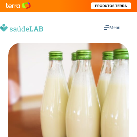
PRODUTOS TERRA
Menu