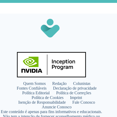
Quem Somos
Redação
Colunistas
Fontes Confiáveis
Declaração de privacidade
Política Editorial
Política de Correções
Política de Cookies
Imprint
Isenção de Responsabilidade
Fale Conosco
Anuncie Conosco
Este conteúdo é apenas para fins informativos e educacionais.
Não tem a intenção de fornecer aconselhamento médico ou