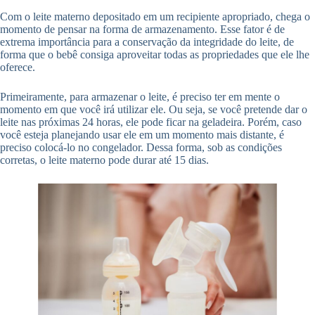
Com o leite materno depositado em um recipiente apropriado, chega o
momento de pensar na forma de armazenamento. Esse fator é de
extrema importância para a conservação da integridade do leite, de
forma que o bebê consiga aproveitar todas as propriedades que ele lhe
oferece.
Primeiramente, para armazenar o leite, é preciso ter em mente o
momento em que você irá utilizar ele. Ou seja, se você pretende dar o
leite nas próximas 24 horas, ele pode ficar na geladeira. Porém, caso
você esteja planejando usar ele em um momento mais distante, é
preciso colocá-lo no congelador. Dessa forma, sob as condições
corretas, o leite materno pode durar até 15 dias.