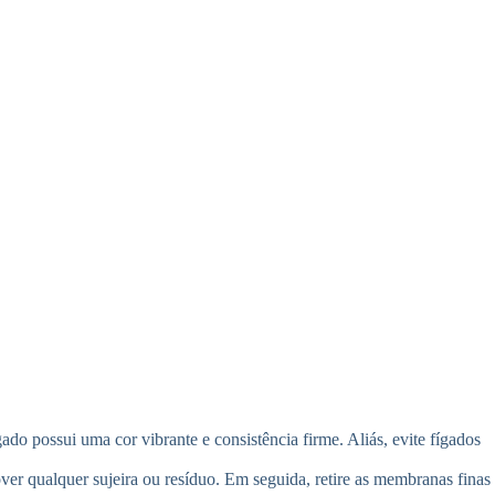
ado possui uma cor vibrante e consistência firme. Aliás, evite fígados
ver qualquer sujeira ou resíduo. Em seguida, retire as membranas finas