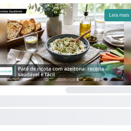
Leia mais