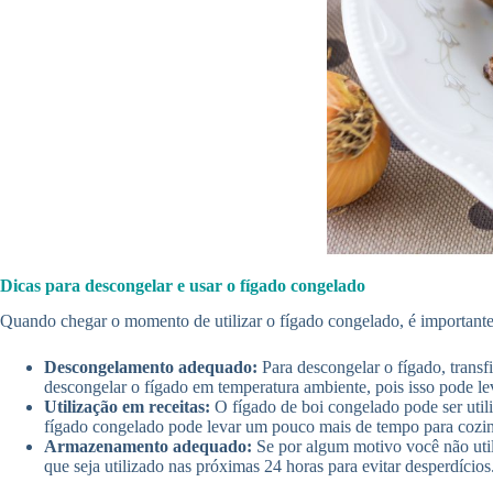
Dicas para descongelar e usar o fígado congelado
Quando chegar o momento de utilizar o fígado congelado, é importante 
Descongelamento adequado:
Para descongelar o fígado, transf
descongelar o fígado em temperatura ambiente, pois isso pode lev
Utilização em receitas:
O fígado de boi congelado pode ser util
fígado congelado pode levar um pouco mais de tempo para cozinh
Armazenamento adequado:
Se por algum motivo você não util
que seja utilizado nas próximas 24 horas para evitar desperdícios