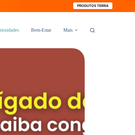
PRODUTOS TERRA
riosidades
Bem-Estar
Mais