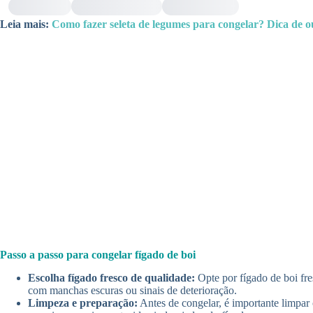
Leia mais:
Como fazer seleta de legumes para congelar? Dica de o
Passo a passo para congelar fígado de boi
Escolha fígado fresco de qualidade:
Opte por fígado de boi fres
com manchas escuras ou sinais de deterioração.
Limpeza e preparação:
Antes de congelar, é importante limpar 