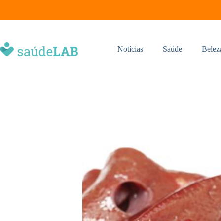
Notícias
Saúde
Belez