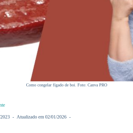
Como congelar fígado de boi. Foto: Canva PRO
nte
/2023
Atualizado em
02/01/2026