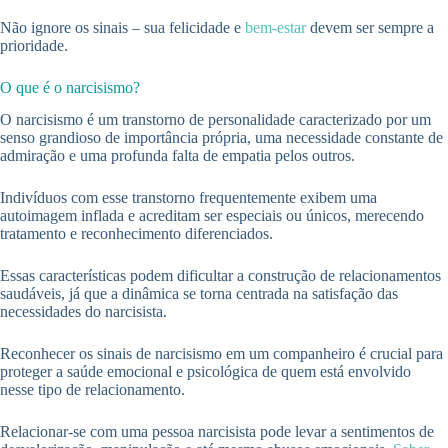
Não ignore os sinais – sua felicidade e
bem-estar
devem ser sempre a
prioridade.
O que é o narcisismo?
O narcisismo é um transtorno de personalidade caracterizado por um
senso grandioso de importância própria, uma necessidade constante de
admiração e uma profunda falta de empatia pelos outros.
Indivíduos com esse transtorno frequentemente exibem uma
autoimagem inflada e acreditam ser especiais ou únicos, merecendo
tratamento e reconhecimento diferenciados.
Essas características podem dificultar a construção de relacionamentos
saudáveis, já que a dinâmica se torna centrada na satisfação das
necessidades do narcisista.
Reconhecer os sinais de narcisismo em um companheiro é crucial para
proteger a saúde emocional e psicológica de quem está envolvido
nesse tipo de relacionamento.
Relacionar-se com uma pessoa narcisista pode levar a sentimentos de