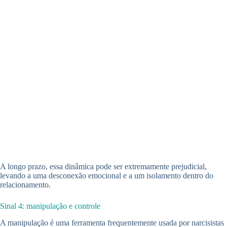
A longo prazo, essa dinâmica pode ser extremamente prejudicial,
levando a uma desconexão emocional e a um isolamento dentro do
relacionamento.
Sinal 4: manipulação e controle
A manipulação é uma ferramenta frequentemente usada por narcisistas