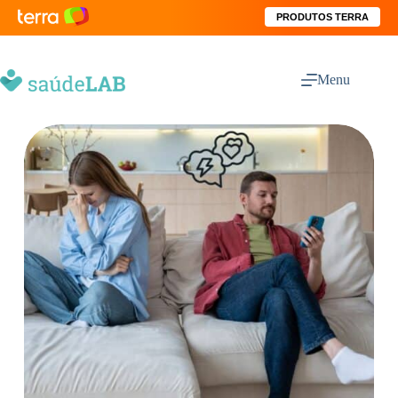
PRODUTOS TERRA
Menu