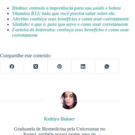
Biotina: entenda a importância para sua saúde e beleza
Vitamina B12: tudo que você precisa saber sobre ela
Alecrim: conheça seus benefícios e como usar corretamente
Sândalo: o que é, para que serve e como usar corretamente
Farinha de beterraba: conheça seus benefícios e como usar
corretamente
Compartilhe este conteúdo
Kethlyn Bukner
Graduanda de Biomedicina pela Unicesumar no
Paraná, também possui quatro anos de