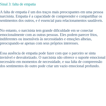
Sinal 3: falta de empatia
A falta de empatia é um dos traços mais preocupantes em uma pessoa
narcisista. Empatia é a capacidade de compreender e compartilhar os
sentimentos dos outros, e é essencial para relacionamentos saudáveis.
No entanto, o narcisista tem grande dificuldade em se conectar
emocionalmente com as outras pessoas. Eles podem parecer frios,
indiferentes ou insensíveis às necessidades e emoções alheias,
preocupando-se apenas com seus próprios interesses.
Essa ausência de empatia pode fazer com que o parceiro se sinta
invisível e desvalorizado. O narcisista não oferece o suporte emocional
necessário em momentos de necessidade, e sua falta de compreensão
dos sentimentos do outro pode criar um vazio emocional profundo.