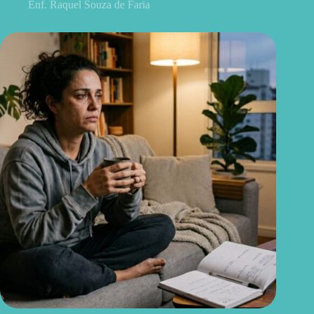
Enf. Raquel Souza de Faria