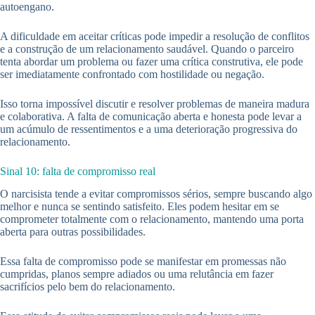
autoengano.
A dificuldade em aceitar críticas pode impedir a resolução de conflitos
e a construção de um relacionamento saudável. Quando o parceiro
tenta abordar um problema ou fazer uma crítica construtiva, ele pode
ser imediatamente confrontado com hostilidade ou negação.
Isso torna impossível discutir e resolver problemas de maneira madura
e colaborativa. A falta de comunicação aberta e honesta pode levar a
um acúmulo de ressentimentos e a uma deterioração progressiva do
relacionamento.
Sinal 10: falta de compromisso real
O narcisista tende a evitar compromissos sérios, sempre buscando algo
melhor e nunca se sentindo satisfeito. Eles podem hesitar em se
comprometer totalmente com o relacionamento, mantendo uma porta
aberta para outras possibilidades.
Essa falta de compromisso pode se manifestar em promessas não
cumpridas, planos sempre adiados ou uma relutância em fazer
sacrifícios pelo bem do relacionamento.