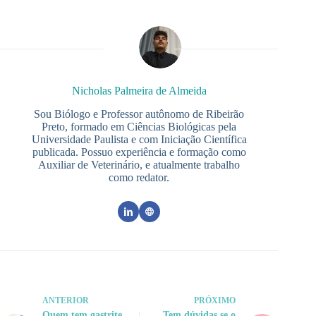
Nicholas Palmeira de Almeida
Sou Biólogo e Professor autônomo de Ribeirão
Preto, formado em Ciências Biológicas pela
Universidade Paulista e com Iniciação Científica
publicada. Possuo experiência e formação como
Auxiliar de Veterinário, e atualmente trabalho
como redator.
ANTERIOR
PRÓXIMO
Quem tem gastrite
Tem dúvidas se o