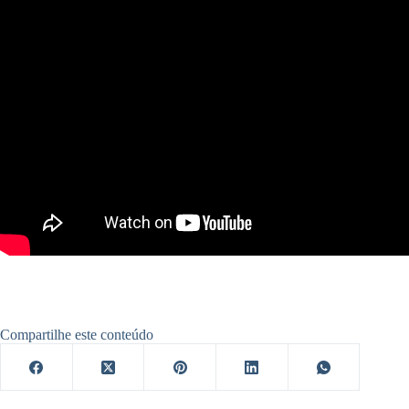
Compartilhe este conteúdo