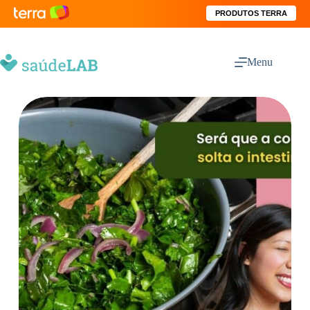
PRODUTOS TERRA
Menu