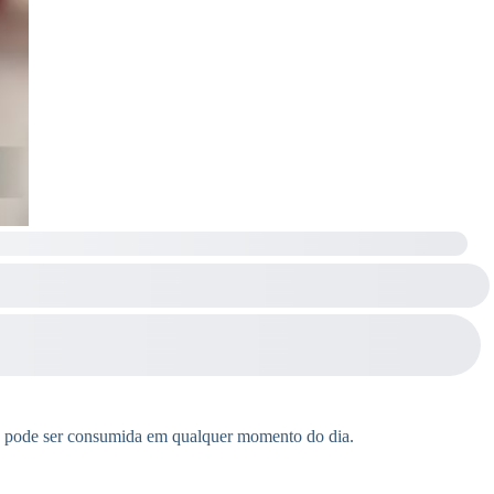
que pode ser consumida em qualquer momento do dia.