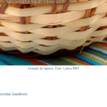
Crostini de tapioca. Foto: Canva PRO
eceitas Saudáveis