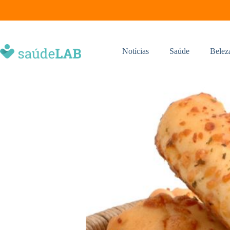
Notícias
Saúde
Belez