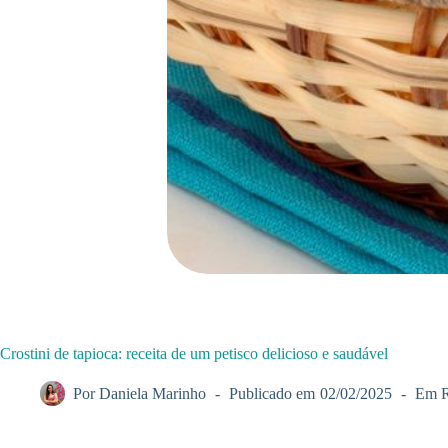
Crostini de tapioca: receita de um petisco delicioso e saudável
Por
Daniela Marinho
Publicado em
02/02/2025
Em
R