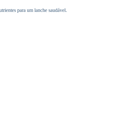
trientes para um lanche saudável.