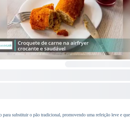
ção para substituir o pão tradicional, promovendo uma refeição leve e 