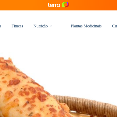
a
Fitness
Nutrição
Plantas Medicinais
Cu