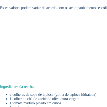
Esses valores podem variar de acordo com os acompanhamentos escolhid
Ingredientes da receita
2 colheres de sopa de tapioca (goma de tapioca hidratada)
1 colher de chá de azeite de oliva extra virgem
1 tomate maduro picado em cubos