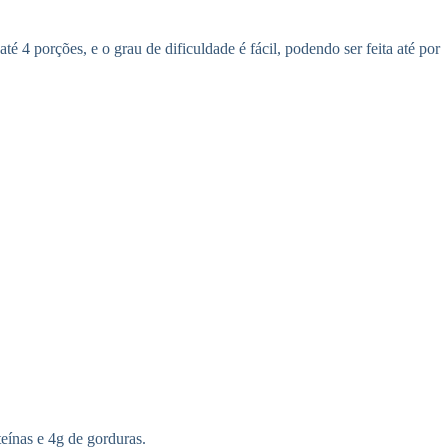
 4 porções, e o grau de dificuldade é fácil, podendo ser feita até por
teínas e 4g de gorduras.