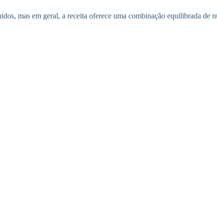
os, mas em geral, a receita oferece uma combinação equilibrada de nu