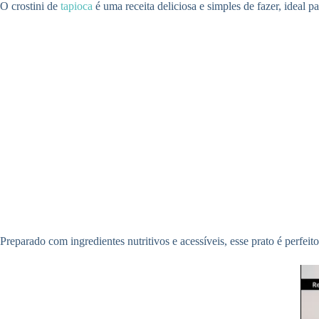
O crostini de
tapioca
é uma receita deliciosa e simples de fazer, ideal
Preparado com ingredientes nutritivos e acessíveis, esse prato é perfeit