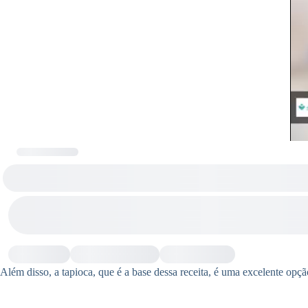
Além disso, a tapioca, que é a base dessa receita, é uma excelente op