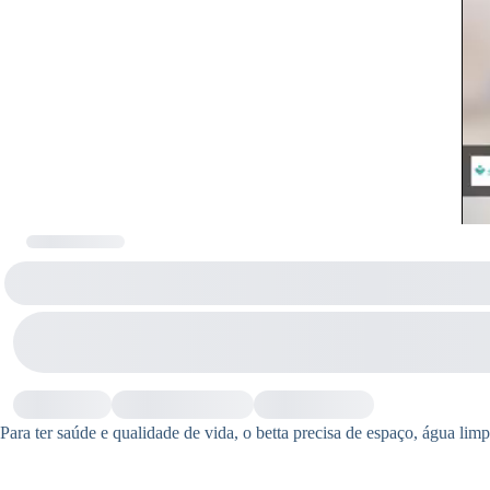
Para ter saúde e qualidade de vida, o betta precisa de espaço, água lim