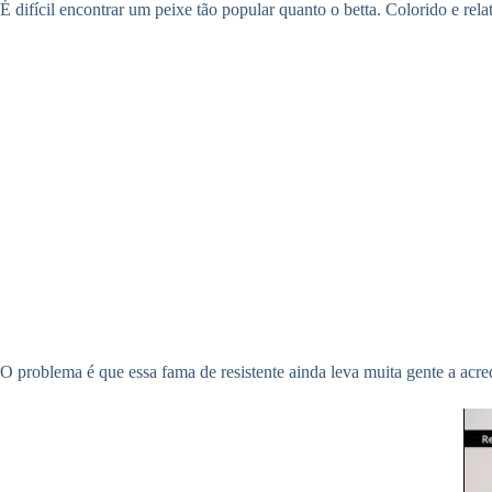
É difícil encontrar um peixe tão popular quanto o betta. Colorido e rel
O problema é que essa fama de resistente ainda leva muita gente a ac