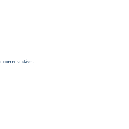
ermanecer saudável.