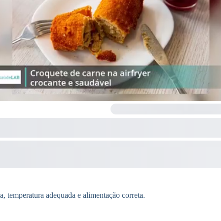
pa, temperatura adequada e alimentação correta.