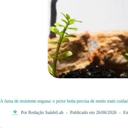
A fama de resistente engana: o peixe betta precisa de muito mais cuida
Por
Redação SaúdeLab
Publicado em
26/06/2026
E