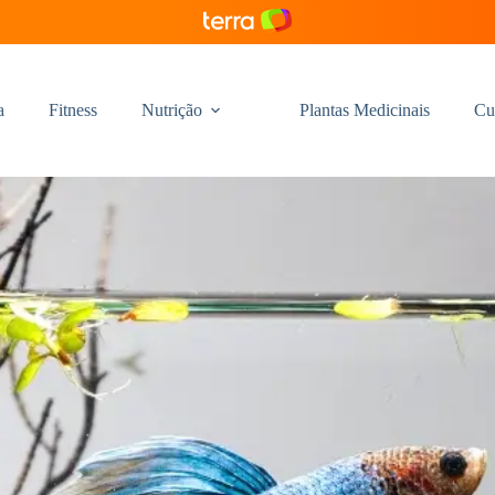
a
Fitness
Nutrição
Plantas Medicinais
Cu