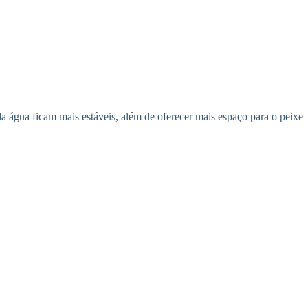
 água ficam mais estáveis, além de oferecer mais espaço para o peixe