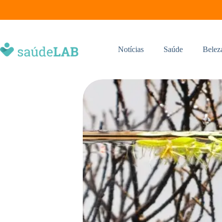
Notícias
Saúde
Belez