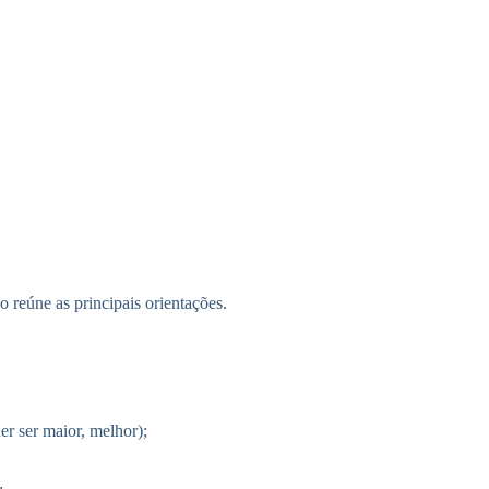
o reúne as principais orientações.
r ser maior, melhor);