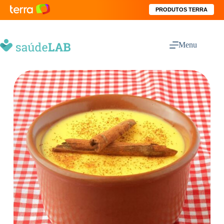
PRODUTOS TERRA
Menu