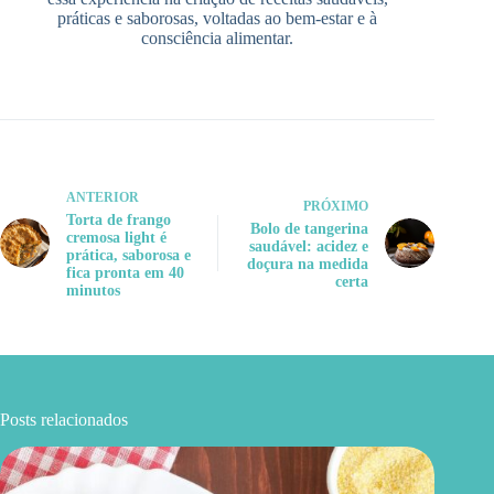
práticas e saborosas, voltadas ao bem-estar e à
consciência alimentar.
ANTERIOR
PRÓXIMO
Torta de frango
Bolo de tangerina
cremosa light é
saudável: acidez e
prática, saborosa e
doçura na medida
fica pronta em 40
certa
minutos
Posts relacionados