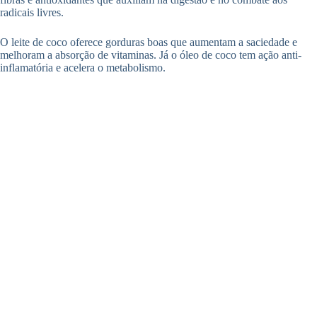
radicais livres.
O leite de coco oferece gorduras boas que aumentam a saciedade e
melhoram a absorção de vitaminas. Já o óleo de coco tem ação anti-
inflamatória e acelera o metabolismo.