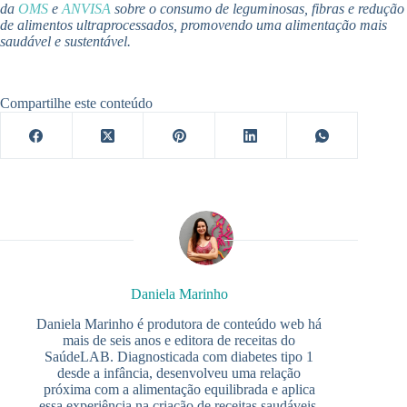
da
OMS
e
ANVISA
sobre o consumo de leguminosas, fibras e redução
de alimentos ultraprocessados, promovendo uma alimentação mais
saudável e sustentável.
Compartilhe este conteúdo
Daniela Marinho
Daniela Marinho é produtora de conteúdo web há
mais de seis anos e editora de receitas do
SaúdeLAB. Diagnosticada com diabetes tipo 1
desde a infância, desenvolveu uma relação
próxima com a alimentação equilibrada e aplica
essa experiência na criação de receitas saudáveis,