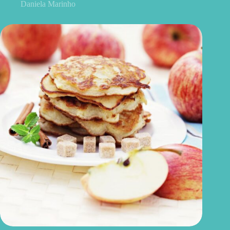
Daniela Marinho