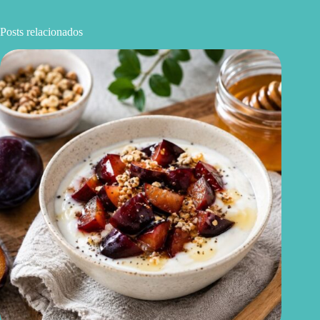
Posts relacionados