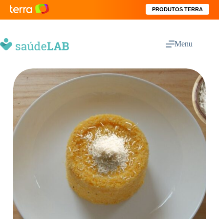
PRODUTOS TERRA
Menu