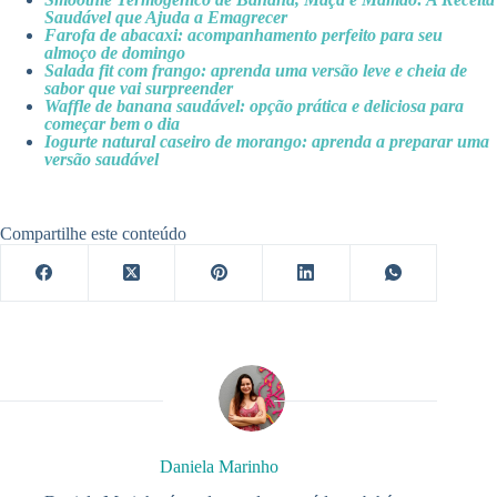
Saudável que Ajuda a Emagrecer
Farofa de abacaxi: acompanhamento perfeito para seu
almoço de domingo
Salada fit com frango: aprenda uma versão leve e cheia de
sabor que vai surpreender
Waffle de banana saudável: opção prática e deliciosa para
começar bem o dia
Iogurte natural caseiro de morango: aprenda a preparar uma
versão saudável
Compartilhe este conteúdo
Daniela Marinho