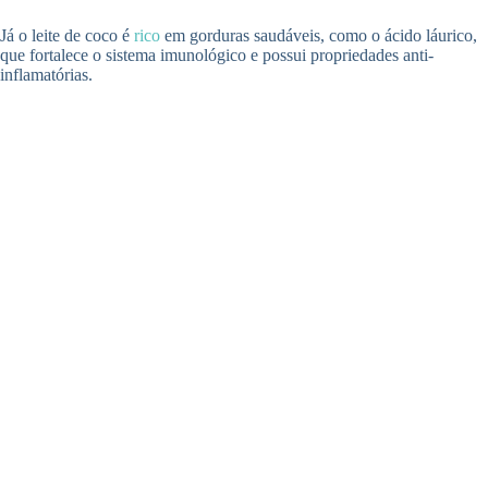
Já o leite de coco é
rico
em gorduras saudáveis, como o ácido láurico,
que fortalece o sistema imunológico e possui propriedades anti-
inflamatórias.