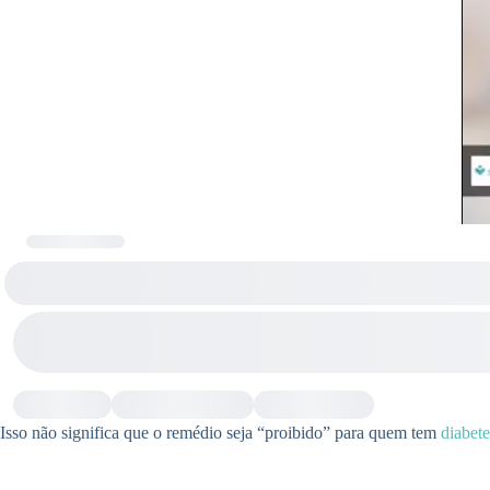
Isso não significa que o remédio seja “proibido” para quem tem
diabete