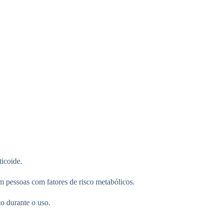
icoide.
m pessoas com fatores de risco metabólicos.
o durante o uso.