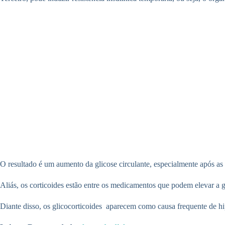
O resultado é um aumento da glicose circulante, especialmente após as
Aliás, os corticoides estão entre os medicamentos que podem elevar a 
Diante disso, os glicocorticoides aparecem como causa frequente de h