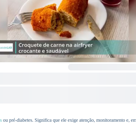
s
ou pré-diabetes. Significa que ele exige atenção, monitoramento e, em