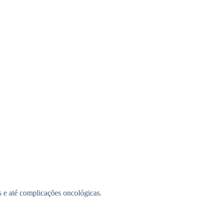
s e até complicações oncológicas.