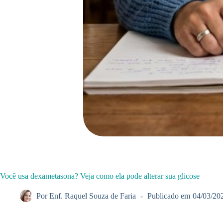
Você usa dexametasona? Veja como ela pode alterar sua glicose
Por
Enf. Raquel Souza de Faria
Publicado em
04/03/20