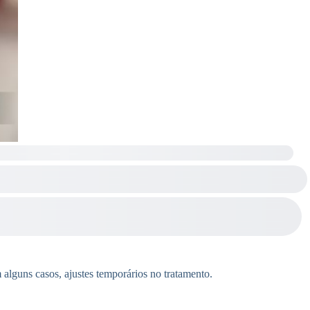
 alguns casos, ajustes temporários no tratamento.