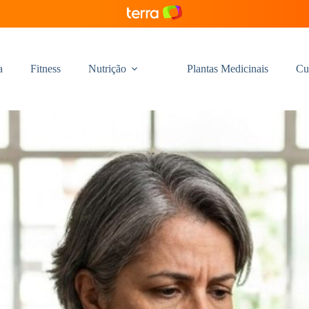
a
Fitness
Nutrição
Plantas Medicinais
Cu