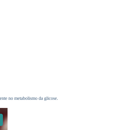
ente no metabolismo da glicose.