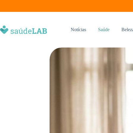
Notícias
Saúde
Belez