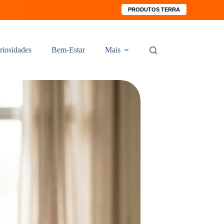
PRODUTOS TERRA
riosidades
Bem-Estar
Mais