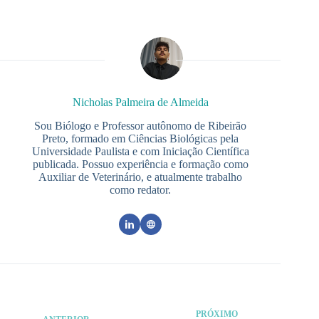
Nicholas Palmeira de Almeida
Sou Biólogo e Professor autônomo de Ribeirão
Preto, formado em Ciências Biológicas pela
Universidade Paulista e com Iniciação Científica
publicada. Possuo experiência e formação como
Auxiliar de Veterinário, e atualmente trabalho
como redator.
PRÓXIMO