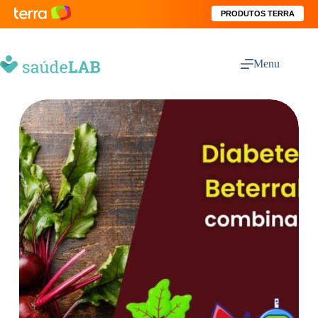
PRODUTOS TERRA
Menu