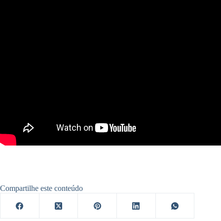
Compartilhe este conteúdo