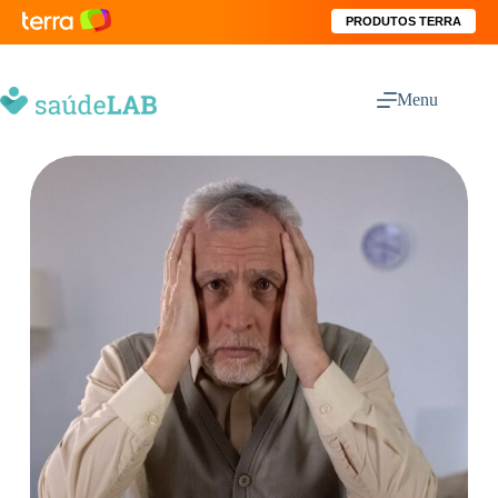
PRODUTOS TERRA
Menu