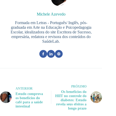
Michele Azevedo
Formada em Letras - Português/ Inglês, pós-
graduada em Arte na Educação e Psicopedagogia
Escolar, idealizadora do site Escritora de Sucesso,
empresária, redatora e revisora dos conteúdos do
SaúdeLab.
PRÓXIMO
ANTERIOR
Os benefícios do
Estudo comprova
HIIT no controle do
os benefícios do
diabetes: Estudo
café para a saúde
revela seus efeitos a
intestinal
longo prazo