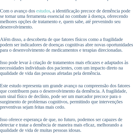
Com o avanço dos
estudos
, a identificação precoce de demência pode
se tornar uma ferramenta essencial no combate à doença, oferecendo
melhores opções de tratamento e, quem sabe, até prevenindo seu
desenvolvimento.
Além disso, a descoberta de que fatores físicos como a fragilidade
podem ser indicadores de doenças cognitivas abre novas oportunidades
para o desenvolvimento de medicamentos e terapias direcionadas.
Isso pode levar à criação de tratamentos mais eficazes e adaptados às
necessidades individuais dos pacientes, com um impacto direto na
qualidade de vida das pessoas afetadas pela demência.
Este estudo representa um grande avanço na compreensão dos fatores
que contribuem para o desenvolvimento da demência. A fragilidade,
um sinal físico de declínio, pode ser um marcador precoce para o
surgimento de problemas cognitivos, permitindo que intervenções
preventivas sejam feitas mais cedo.
Isso oferece esperança de que, no futuro, podemos ser capazes de
detectar e tratar a demência de maneira mais eficaz, melhorando a
qualidade de vida de muitas pessoas idosas.