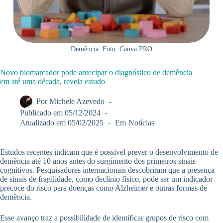
Demência. Foto: Canva PRO
Novo biomarcador pode antecipar o diagnóstico de demência
em até uma década, revela estudo
Por
Michele Azevedo
Publicado em
05/12/2024
Atualizado em
05/02/2025
Em
Notícias
Estudos recentes indicam que é possível prever o desenvolvimento de
demência até 10 anos antes do surgimento dos primeiros sinais
cognitivos. Pesquisadores internacionais descobriram que a presença
de sinais de fragilidade, como declínio físico, pode ser um indicador
precoce do risco para doenças como Alzheimer e outras formas de
demência.
Esse avanço traz a possibilidade de identificar grupos de risco com