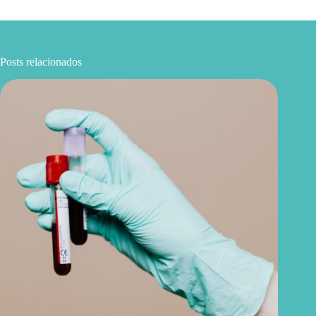
Posts relacionados