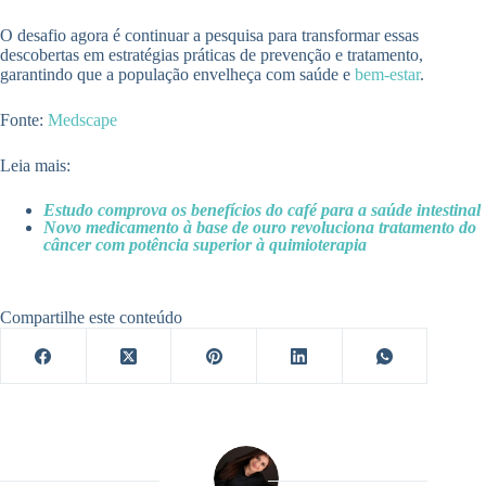
O desafio agora é continuar a pesquisa para transformar essas
descobertas em estratégias práticas de prevenção e tratamento,
garantindo que a população envelheça com saúde e
bem-estar
.
Fonte:
Medscape
Leia mais:
Estudo comprova os benefícios do café para a saúde intestinal
Novo medicamento à base de ouro revoluciona tratamento do
câncer com potência superior à quimioterapia
Compartilhe este conteúdo