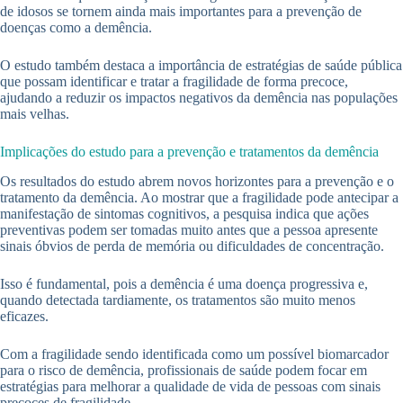
de idosos se tornem ainda mais importantes para a prevenção de
doenças como a demência.
O estudo também destaca a importância de estratégias de saúde pública
que possam identificar e tratar a fragilidade de forma precoce,
ajudando a reduzir os impactos negativos da demência nas populações
mais velhas.
Implicações do estudo para a prevenção e tratamentos da demência
Os resultados do estudo abrem novos horizontes para a prevenção e o
tratamento da demência. Ao mostrar que a fragilidade pode antecipar a
manifestação de sintomas cognitivos, a pesquisa indica que ações
preventivas podem ser tomadas muito antes que a pessoa apresente
sinais óbvios de perda de memória ou dificuldades de concentração.
Isso é fundamental, pois a demência é uma doença progressiva e,
quando detectada tardiamente, os tratamentos são muito menos
eficazes.
Com a fragilidade sendo identificada como um possível biomarcador
para o risco de demência, profissionais de saúde podem focar em
estratégias para melhorar a qualidade de vida de pessoas com sinais
precoces de fragilidade.