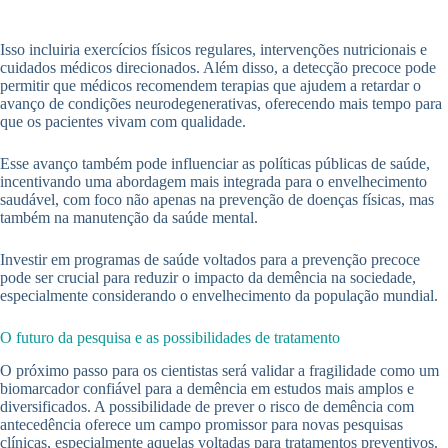
Isso incluiria exercícios físicos regulares, intervenções nutricionais e
cuidados médicos direcionados. Além disso, a detecção precoce pode
permitir que médicos recomendem terapias que ajudem a retardar o
avanço de condições neurodegenerativas, oferecendo mais tempo para
que os pacientes vivam com qualidade.
Esse avanço também pode influenciar as políticas públicas de saúde,
incentivando uma abordagem mais integrada para o envelhecimento
saudável, com foco não apenas na prevenção de doenças físicas, mas
também na manutenção da saúde mental.
Investir em programas de saúde voltados para a prevenção precoce
pode ser crucial para reduzir o impacto da demência na sociedade,
especialmente considerando o envelhecimento da população mundial.
O futuro da pesquisa e as possibilidades de tratamento
O próximo passo para os cientistas será validar a fragilidade como um
biomarcador confiável para a demência em estudos mais amplos e
diversificados. A possibilidade de prever o risco de demência com
antecedência oferece um campo promissor para novas pesquisas
clínicas, especialmente aquelas voltadas para tratamentos preventivos.