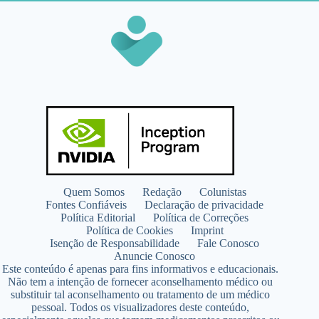
Quem Somos
Redação
Colunistas
Fontes Confiáveis
Declaração de privacidade
Política Editorial
Política de Correções
Política de Cookies
Imprint
Isenção de Responsabilidade
Fale Conosco
Anuncie Conosco
Este conteúdo é apenas para fins informativos e educacionais.
Não tem a intenção de fornecer aconselhamento médico ou
substituir tal aconselhamento ou tratamento de um médico
pessoal. Todos os visualizadores deste conteúdo,