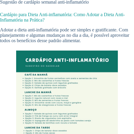
Sugestão de cardápio semanal anti-inflamatório
Cardápio para Dieta Anti-inflamatória: Como Adotar a Dieta Anti-
Inflamatória na Prática?
Adotar a dieta anti-inflamatória pode ser simples e gratificante. Com
planejamento e algumas mudanças no dia a dia, é possível aproveitar
todos os benefícios desse padrão alimentar.