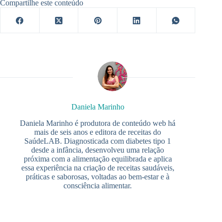
Compartilhe este conteúdo
Daniela Marinho
Daniela Marinho é produtora de conteúdo web há
mais de seis anos e editora de receitas do
SaúdeLAB. Diagnosticada com diabetes tipo 1
desde a infância, desenvolveu uma relação
próxima com a alimentação equilibrada e aplica
essa experiência na criação de receitas saudáveis,
práticas e saborosas, voltadas ao bem-estar e à
consciência alimentar.