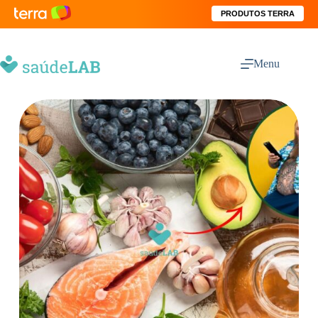
PRODUTOS TERRA
Menu