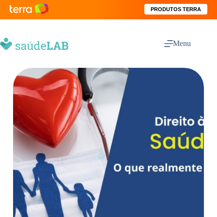
PRODUTOS TERRA
Menu