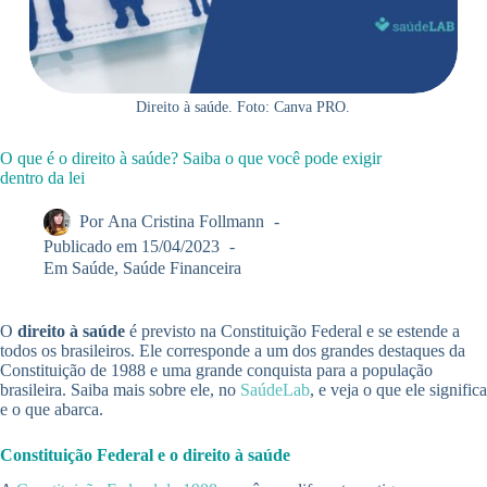
Direito à saúde. Foto: Canva PRO.
O que é o direito à saúde? Saiba o que você pode exigir
dentro da lei
Por
Ana Cristina Follmann
Publicado em
15/04/2023
Em
Saúde
,
Saúde Financeira
O
direito à saúde
é previsto na Constituição Federal e se estende a
todos os brasileiros. Ele corresponde a um dos grandes destaques da
Constituição de 1988 e uma grande conquista para a população
brasileira. Saiba mais sobre ele, no
SaúdeLab
, e veja o que ele significa
e o que abarca.
Constituição Federal e o direito à saúde