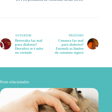
ANTERIOR
PRÓXIMO
Beterraba faz mal
Cenoura faz mal
para diabetes?
para diabetes?
Descubra se é mito
Entenda os limites
ou verdade
do consumo seguro
Posts relacionados