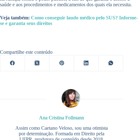
saúde e aos procedimentos e medicamentos dos quais ela necessita.
Veja também:
Como conseguir laudo médico pelo SUS? Informe-
se e garanta seus direitos
Compartilhe este conteúdo
Ana Cristina Follmann
Assim como Caetano Veloso, sou uma otimista
por determinação. Formada em Direito pela
UFPR, produtora de conteúdo desde 2018.