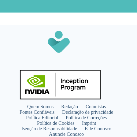
Quem Somos
Redação
Colunistas
Fontes Confiáveis
Declaração de privacidade
Política Editorial
Política de Correções
Política de Cookies
Imprint
Isenção de Responsabilidade
Fale Conosco
Anuncie Conosco