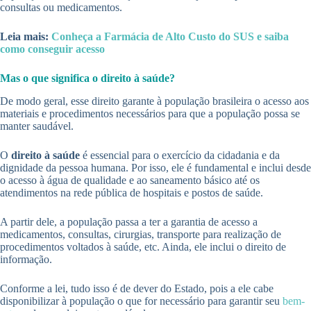
consultas ou medicamentos.
Leia mais:
Conheça a Farmácia de Alto Custo do SUS e saiba
como conseguir acesso
Mas o que significa o direito à saúde?
De modo geral, esse direito garante à população brasileira o acesso aos
materiais e procedimentos necessários para que a população possa se
manter saudável.
O
direito à saúde
é essencial para o exercício da cidadania e da
dignidade da pessoa humana. Por isso, ele é fundamental e inclui desde
o acesso à água de qualidade e ao saneamento básico até os
atendimentos na rede pública de hospitais e postos de saúde.
A partir dele, a população passa a ter a garantia de acesso a
medicamentos, consultas, cirurgias, transporte para realização de
procedimentos voltados à saúde, etc. Ainda, ele inclui o direito de
informação.
Conforme a lei, tudo isso é de dever do Estado, pois a ele cabe
disponibilizar à população o que for necessário para garantir seu
bem-