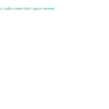
rar; saiba como fazer agora mesmo