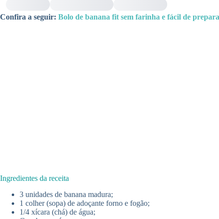
Confira a seguir:
Bolo de banana fit sem farinha e fácil de prepa
Ingredientes da receita
3 unidades de banana madura;
1 colher (sopa) de adoçante forno e fogão;
1/4 xícara (chá) de água;