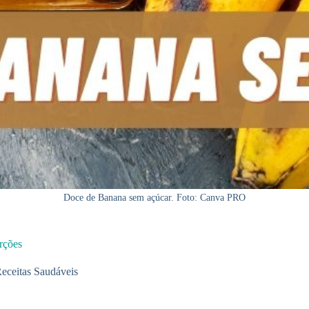
Doce de Banana sem açúcar. Foto: Canva PRO
rções
eceitas Saudáveis