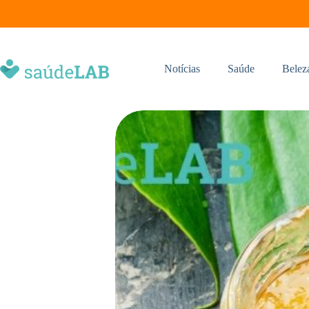
Notícias
Saúde
Belez