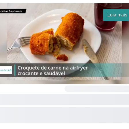
Leia mais