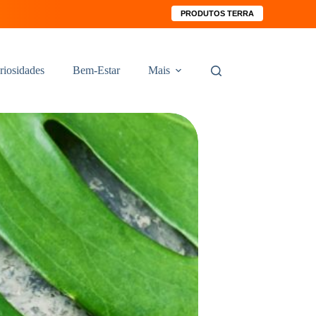
PRODUTOS TERRA
riosidades
Bem-Estar
Mais