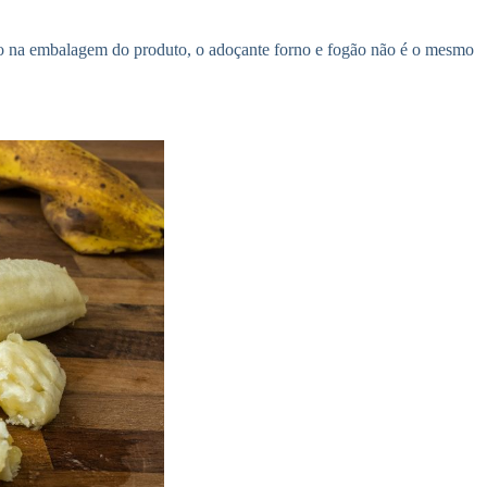
olho na embalagem do produto, o adoçante forno e fogão não é o mesmo