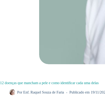
12 doenças que mancham a pele e como identificar cada uma delas
Por
Enf. Raquel Souza de Faria
Publicado em
19/11/20