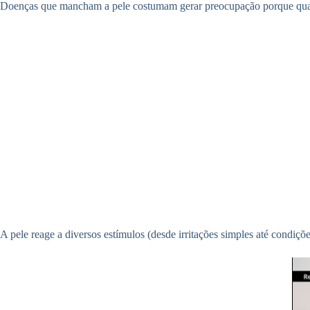
Doenças que mancham a pele costumam gerar preocupação porque qualq
A pele reage a diversos estímulos (desde irritações simples até condiçõe