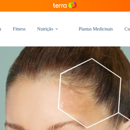
a
Fitness
Nutrição
Plantas Medicinais
Cu