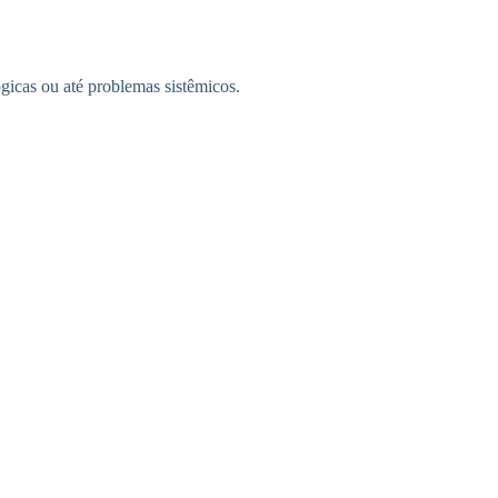
icas ou até problemas sistêmicos.