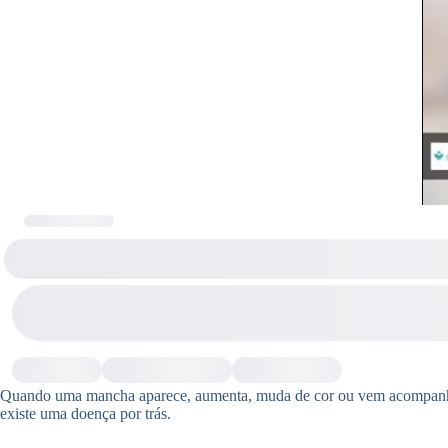
Quando uma mancha aparece, aumenta, muda de cor ou vem acompanhada d
existe uma doença por trás.