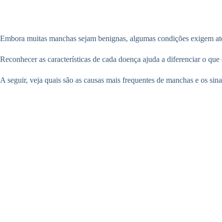
Embora muitas manchas sejam benignas, algumas condições exigem aten
Reconhecer as características de cada doença ajuda a diferenciar o que
A seguir, veja quais são as causas mais frequentes de manchas e os sin