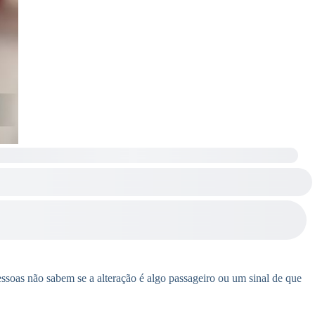
soas não sabem se a alteração é algo passageiro ou um sinal de que