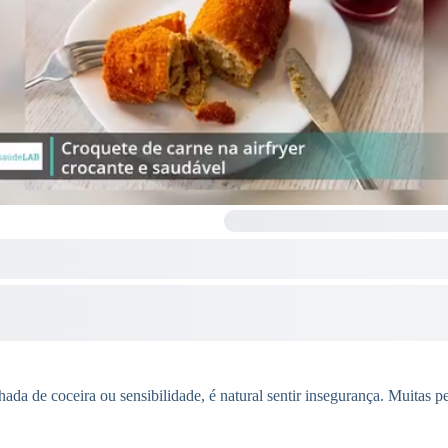
e coceira ou sensibilidade, é natural sentir insegurança. Muitas pes