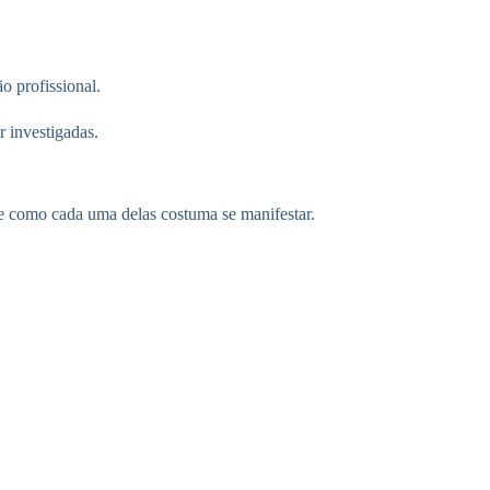
o profissional.
 investigadas.
 e como cada uma delas costuma se manifestar.