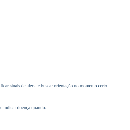
car sinais de alerta e buscar orientação no momento certo.
e indicar doença quando: