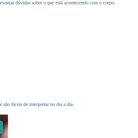
vantar dúvidas sobre o que está acontecendo com o corpo.
são fáceis de interpretar no dia a dia.