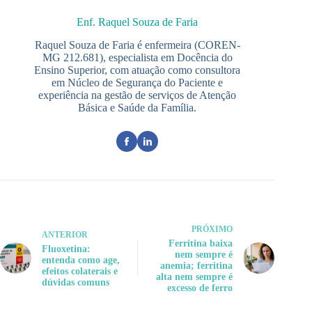
Enf. Raquel Souza de Faria
Raquel Souza de Faria é enfermeira (COREN-
MG 212.681), especialista em Docência do
Ensino Superior, com atuação como consultora
em Núcleo de Segurança do Paciente e
experiência na gestão de serviços de Atenção
Básica e Saúde da Família.
PRÓXIMO
ANTERIOR
Ferritina baixa
Fluoxetina:
nem sempre é
entenda como age,
anemia; ferritina
efeitos colaterais e
alta nem sempre é
dúvidas comuns
excesso de ferro