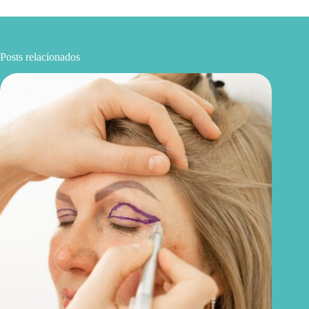
Posts relacionados