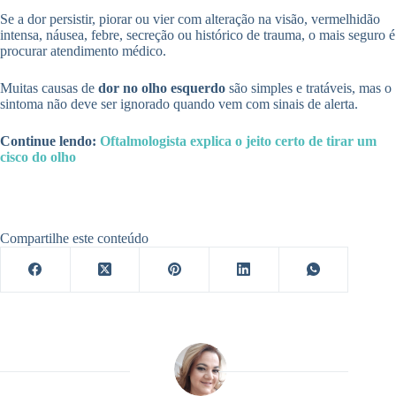
Se a dor persistir, piorar ou vier com alteração na visão, vermelhidão
intensa, náusea, febre, secreção ou histórico de trauma, o mais seguro é
procurar atendimento médico.
Muitas causas de
dor no olho esquerdo
são simples e tratáveis, mas o
sintoma não deve ser ignorado quando vem com sinais de alerta.
Continue lendo:
Oftalmologista explica o jeito certo de tirar um
cisco do olho
Compartilhe este conteúdo