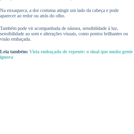
Na enxaqueca, a dor costuma atingir um lado da cabeça e pode
aparecer ao redor ou atrás do olho.
Também pode vir acompanhada de náusea, sensibilidade à luz,
sensibilidade ao som e alterações visuais, como pontos brilhantes ou
visão embaçada.
Leia também:
Vista embaçada de repente: o sinal que muita gente
ignora