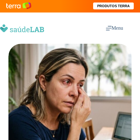
PRODUTOS TERRA
Menu