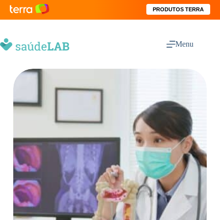
PRODUTOS TERRA
Menu