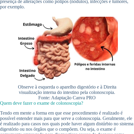
presença de alterações como pólipos (nódulos), infecções e tumores,
por exemplo.
Observe à esquerda o aparelho digestório e à Direita
visualização interna do intestino pela colonoscopia.
Fonte: Adaptação Canva PRO
Quem deve fazer o exame de colonoscopia?
Tendo em mente a forma em que esse procedimento é realizado é
possível entender mais para que serve a colonoscopia. Geralmente, ele
é realizado para casos nos quais pode haver algum distúrbio no sistema
digestório ou nos órgãos que o compõem. Ou seja, o exame é