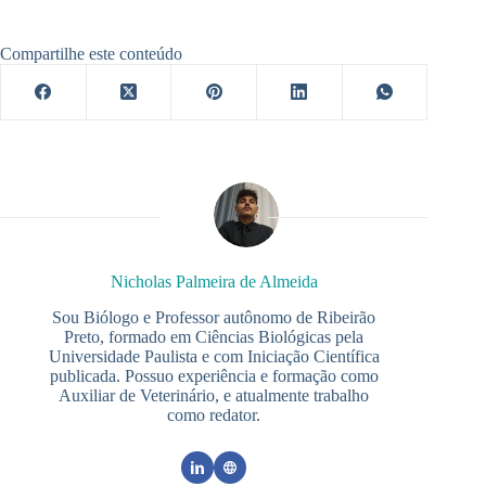
Compartilhe este conteúdo
Nicholas Palmeira de Almeida
Sou Biólogo e Professor autônomo de Ribeirão
Preto, formado em Ciências Biológicas pela
Universidade Paulista e com Iniciação Científica
publicada. Possuo experiência e formação como
Auxiliar de Veterinário, e atualmente trabalho
como redator.