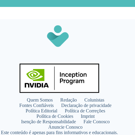
Quem Somos
Redação
Colunistas
Fontes Confiáveis
Declaração de privacidade
Política Editorial
Política de Correções
Política de Cookies
Imprint
Isenção de Responsabilidade
Fale Conosco
Anuncie Conosco
Este conteúdo é apenas para fins informativos e educacionais.