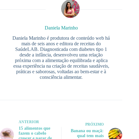
Daniela Marinho
Daniela Marinho é produtora de conteúdo web há
mais de seis anos e editora de receitas do
SaúdeLAB. Diagnosticada com diabetes tipo 1
desde a infância, desenvolveu uma relação
próxima com a alimentação equilibrada e aplica
essa experiência na criação de receitas saudáveis,
práticas e saborosas, voltadas ao bem-estar e à
consciência alimentar.
ANTERIOR
PRÓXIMO
15 alimentos que
Banana ou maçã:
fazem o cabelo
qual tem mais
crescer e parar de