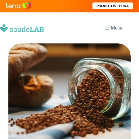
PRODUTOS TERRA
Menu