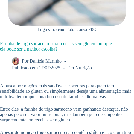
Trigo sarraceno. Foto: Canva PRO
Farinha de trigo sarraceno para receitas sem glúten: por que
ela pode ser a melhor escolha?
Por
Daniela Marinho
Publicado em
17/07/2025
Em
Nutrição
A busca por opções mais saudáveis e seguras para quem tem
sensibilidade ao glúten ou simplesmente deseja uma alimentação mais
nutritiva tem impulsionado o uso de farinhas alternativas.
Entre elas, a farinha de trigo sarraceno vem ganhando destaque, não
apenas pelo seu valor nutricional, mas também pelo desempenho
surpreendente em receitas sem glúten.
Apesar do nome, o trigo sarraceno não contém glúten e não é um tipo