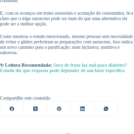
combinar.
E, com os avanços em testes sensoriais e aceitação do consumidor, fica
claro que o trigo sarraceno pode ser mais do que uma alternativa ele
pode ser a melhor opção.
Como mostrou o estudo mencionado, mesmo pessoas sem necessidade
de evitar o glúten preferiram as preparações com sarraceno. Isso indica
um novo caminho para a panificação: mais inclusiva, nutritiva e
saborosa.
✨ Leitura Recomendada:
Suco de fruta faz mal para diabetes?
Estudo diz que resposta pode depender de um fator específico
Compartilhe este conteúdo