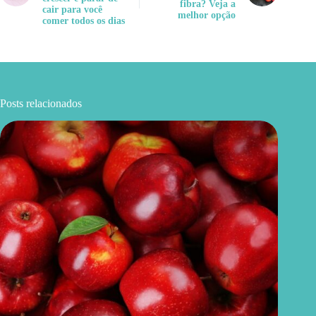
fibra? Veja a
cair para você
melhor opção
comer todos os dias
Posts relacionados