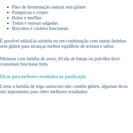
Pães de fermentação natural sem glúten
Panquecas e crepes
Bolos e muffins
Tortas e massas salgadas
Biscoitos e cookies funcionais
É possível utilizá-la sozinha ou em combinação com outras farinhas
sem glúten para alcançar melhor equilíbrio de textura e sabor.
Misturas com farinha de arroz, fécula de batata ou polvilho doce
costumam funcionar bem.
Dicas para melhores resultados na panificação
Como a farinha de trigo sarraceno não contém glúten, algumas dicas
são importantes para obter melhores resultados: