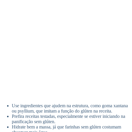
Use ingredientes que ajudem na estrutura, como goma xantana
ou psyllium, que imitam a função do glúten na receita.
Prefira receitas testadas, especialmente se estiver iniciando na
panificação sem glúten.
Hidrate bem a massa, já que farinhas sem glúten costumam