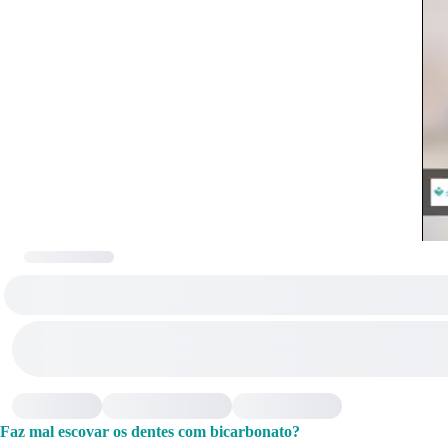
Faz mal escovar os dentes com bicarbonato?