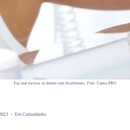
Faz mal escovar os dentes com bicarbonato. Foto: Canva PRO
2023
Em
Curiosidades