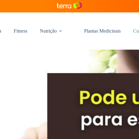
a
Fitness
Nutrição
Plantas Medicinais
Cu