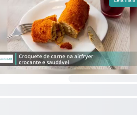
Leia mais