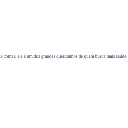
 de contas, ele é um dos grandes queridinhos de quem busca mais saúde.