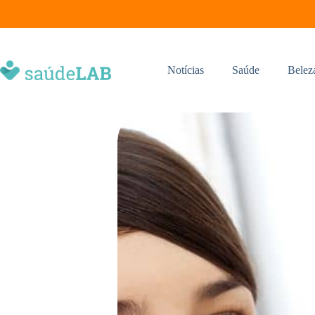
Notícias
Saúde
Belez