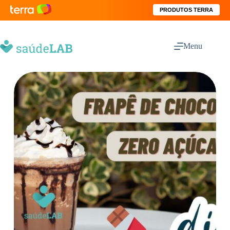
PRODUTOS TERRA
Menu