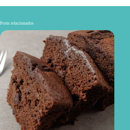
Posts relacionados