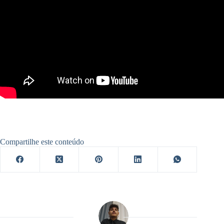
Compartilhe este conteúdo