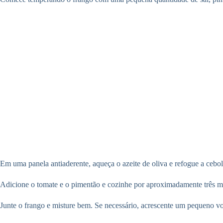
Em uma panela antiaderente, aqueça o azeite de oliva e refogue a cebol
Adicione o tomate e o pimentão e cozinhe por aproximadamente três mi
Junte o frango e misture bem. Se necessário, acrescente um pequeno v