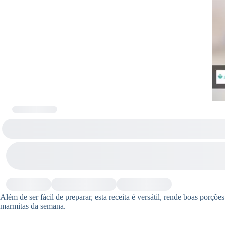
Além de ser fácil de preparar, esta receita é versátil, rende boas porç
marmitas da semana.