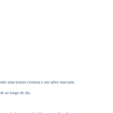
ntendo uma textura cremosa e um sabor marcante.
de ao longo do dia.