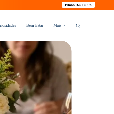
PRODUTOS TERRA
riosidades
Bem-Estar
Mais