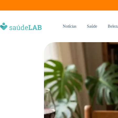
Notícias
Saúde
Belez