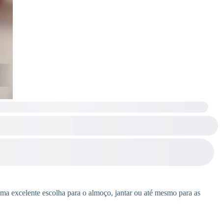
e uma excelente escolha para o almoço, jantar ou até mesmo para as