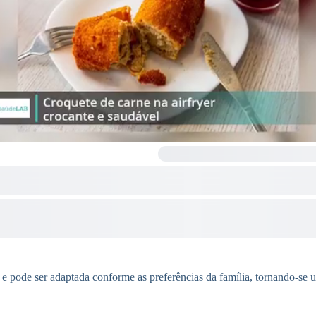
ões e pode ser adaptada conforme as preferências da família, tornando-s