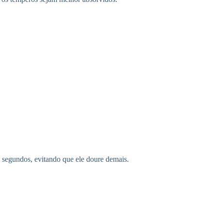
s segundos, evitando que ele doure demais.