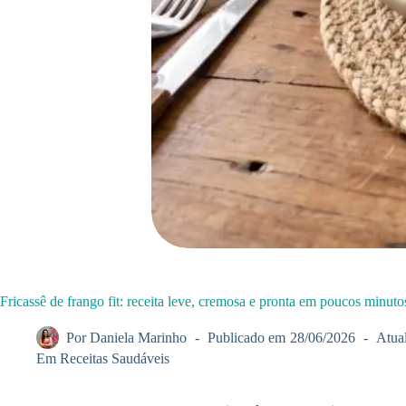
Fricassê de frango fit: receita leve, cremosa e pronta em poucos minuto
Por
Daniela Marinho
Publicado em
28/06/2026
Atua
Em
Receitas Saudáveis