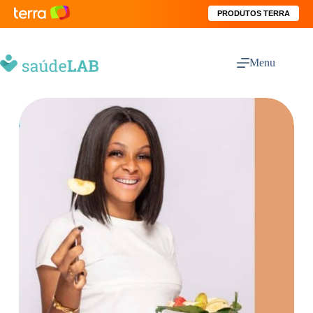
PRODUTOS TERRA
Menu