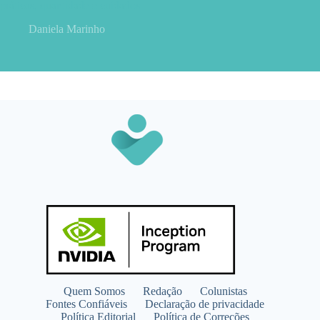
práticas, quantidade e cuidados
Daniela Marinho
Quem Somos
Redação
Colunistas
Fontes Confiáveis
Declaração de privacidade
Política Editorial
Política de Correções