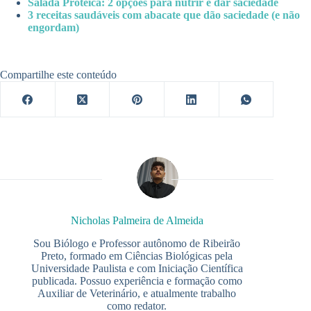
Salada Proteica: 2 opções para nutrir e dar saciedade
3 receitas saudáveis com abacate que dão saciedade (e não
engordam)
Compartilhe este conteúdo
Nicholas Palmeira de Almeida
Sou Biólogo e Professor autônomo de Ribeirão
Preto, formado em Ciências Biológicas pela
Universidade Paulista e com Iniciação Científica
publicada. Possuo experiência e formação como
Auxiliar de Veterinário, e atualmente trabalho
como redator.