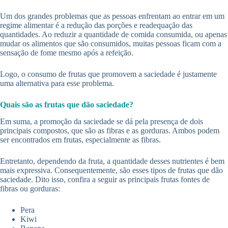
Um dos grandes problemas que as pessoas enfrentam ao entrar em um
regime alimentar é a redução das porções e readequação das
quantidades. Ao reduzir a quantidade de comida consumida, ou apenas
mudar os alimentos que são consumidos, muitas pessoas ficam com a
sensação de fome mesmo após a refeição.
Logo, o consumo de frutas que promovem a saciedade é justamente
uma alternativa para esse problema.
Quais são as frutas que dão saciedade?
Em suma, a promoção da saciedade se dá pela presença de dois
principais compostos, que são as fibras e as gorduras. Ambos podem
ser encontrados em frutas, especialmente as fibras.
Entretanto, dependendo da fruta, a quantidade desses nutrientes é bem
mais expressiva. Consequentemente, são esses tipos de frutas que dão
saciedade. Dito isso, confira a seguir as principais frutas fontes de
fibras ou gorduras:
Pera
Kiwi