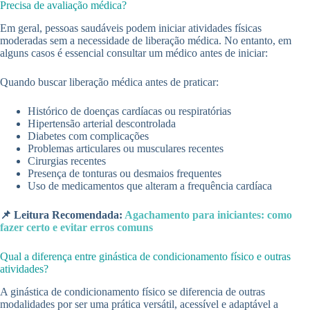
Precisa de avaliação médica?
Em geral, pessoas saudáveis podem iniciar atividades físicas
moderadas sem a necessidade de liberação médica. No entanto, em
alguns casos é essencial consultar um médico antes de iniciar:
Quando buscar liberação médica antes de praticar:
Histórico de doenças cardíacas ou respiratórias
Hipertensão arterial descontrolada
Diabetes com complicações
Problemas articulares ou musculares recentes
Cirurgias recentes
Presença de tonturas ou desmaios frequentes
Uso de medicamentos que alteram a frequência cardíaca
📌 Leitura Recomendada:
Agachamento para iniciantes: como
fazer certo e evitar erros comuns
Qual a diferença entre ginástica de condicionamento físico e outras
atividades?
A ginástica de condicionamento físico se diferencia de outras
modalidades por ser uma prática versátil, acessível e adaptável a