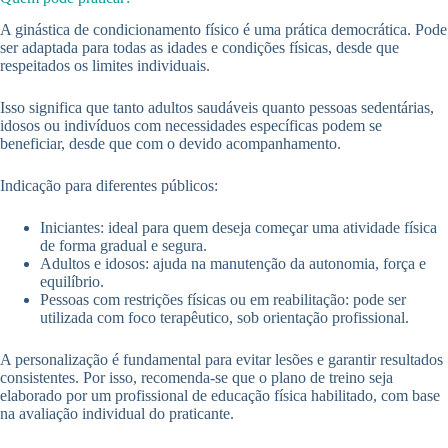
A ginástica de condicionamento físico é uma prática democrática. Pode
ser adaptada para todas as idades e condições físicas, desde que
respeitados os limites individuais.
Isso significa que tanto adultos saudáveis quanto pessoas sedentárias,
idosos ou indivíduos com necessidades específicas podem se
beneficiar, desde que com o devido acompanhamento.
Indicação para diferentes públicos:
Iniciantes: ideal para quem deseja começar uma atividade física
de forma gradual e segura.
Adultos e idosos: ajuda na manutenção da autonomia, força e
equilíbrio.
Pessoas com restrições físicas ou em reabilitação: pode ser
utilizada com foco terapêutico, sob orientação profissional.
A personalização é fundamental para evitar lesões e garantir resultados
consistentes. Por isso, recomenda-se que o plano de treino seja
elaborado por um profissional de educação física habilitado, com base
na avaliação individual do praticante.