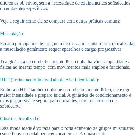
diferentes objetivos, sem a necessidade de equipamentos sofisticados
ou ambientes específicos.
Veja a seguir como ela se compara com outras práticas comuns:
Musculação:
Focada principalmente no ganho de massa muscular e força localizada,
a musculação geralmente requer aparelhos e cargas progressivas.
Já a ginástica de condicionamento físico trabalha várias capacidades
físicas ao mesmo tempo, com movimentos mais amplos e funcionais.
HIIT (Treinamento Intervalado de Alta Intensidade):
Embora o HIIT também trabalhe o condicionamento físico, ele exige
maior intensidade e preparo inicial. A ginástica de condicionamento é
mais progressiva e segura para iniciantes, com menor risco de
sobrecarga.
Ginástica localizada:
Essa modalidade é voltada para o fortalecimento de grupos musculares
específicos, especialmente em academias. A ginástica de