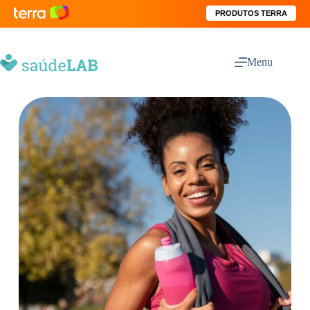
PRODUTOS TERRA
Menu