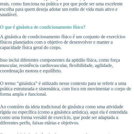
reais, como funciona na prática e por que pode ser uma excelente
escolha para quem deseja adotar um estilo de vida mais ativo e
saudável.
O que é ginástica de condicionamento físico?
A ginástica de condicionamento físico é um conjunto de exercícios
físicos planejados com o objetivo de desenvolver e manter a
capacidade física geral do corpo.
Isso inclui diferentes componentes da aptidão física, como força
muscular, resistência cardiovascular, flexibilidade, agilidade,
coordenação motora e equilíbrio.
O termo “ginástica” é utilizado nesse contexto para se referir a uma
prática estruturada e sistemática, com foco em movimentar o corpo de
forma ampla e funcional.
Ao contrário da ideia tradicional de ginástica como uma atividade
rígida ou específica (como a ginástica artística), aqui ela é entendida
como uma forma versátil de exercício, que pode ser adaptada a
diferentes perfis, faixas etárias e objetivos.