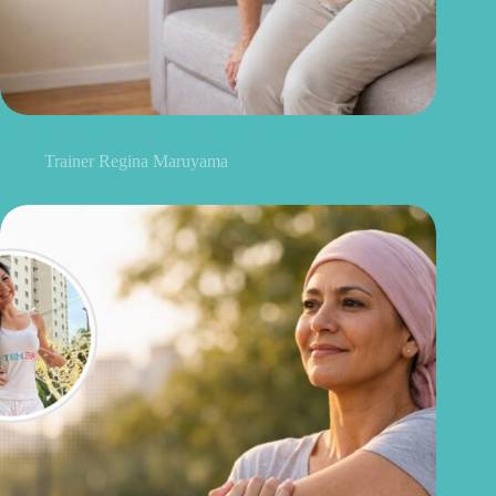
Sua lombar dói? Entenda quando o movimento pode ajudar
Trainer Regina Maruyama