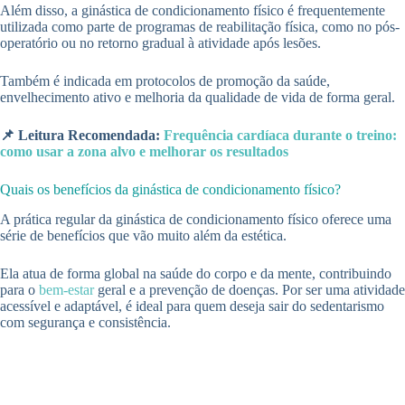
Além disso, a ginástica de condicionamento físico é frequentemente
utilizada como parte de programas de reabilitação física, como no pós-
operatório ou no retorno gradual à atividade após lesões.
Também é indicada em protocolos de promoção da saúde,
envelhecimento ativo e melhoria da qualidade de vida de forma geral.
📌 Leitura Recomendada:
Frequência cardíaca durante o treino:
como usar a zona alvo e melhorar os resultados
Quais os benefícios da ginástica de condicionamento físico?
A prática regular da ginástica de condicionamento físico oferece uma
série de benefícios que vão muito além da estética.
Ela atua de forma global na saúde do corpo e da mente, contribuindo
para o
bem-estar
geral e a prevenção de doenças. Por ser uma atividade
acessível e adaptável, é ideal para quem deseja sair do sedentarismo
com segurança e consistência.