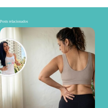
Posts relacionados