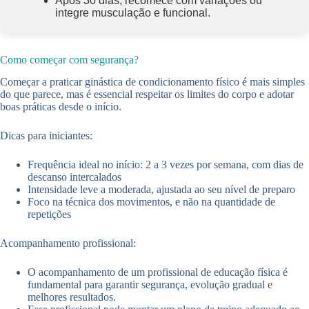
Após 30 dias, recomece com variações ou
integre musculação e funcional.
Como começar com segurança?
Começar a praticar ginástica de condicionamento físico é mais simples
do que parece, mas é essencial respeitar os limites do corpo e adotar
boas práticas desde o início.
Dicas para iniciantes:
Frequência ideal no início: 2 a 3 vezes por semana, com dias de
descanso intercalados
Intensidade leve a moderada, ajustada ao seu nível de preparo
Foco na técnica dos movimentos, e não na quantidade de
repetições
Acompanhamento profissional:
O acompanhamento de um profissional de educação física é
fundamental para garantir segurança, evolução gradual e
melhores resultados.