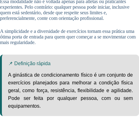
Essa modalidade não é voltada apenas para atletas ou praticantes
experientes. Pelo contrário: qualquer pessoa pode iniciar, inclusive
quem está sedentário, desde que respeite seus limites e,
preferencialmente, conte com orientação profissional.
A simplicidade e a diversidade de exercícios tornam essa prática uma
ótima porta de entrada para quem quer começar a se movimentar com
mais regularidade.
📌 Definição rápida
A ginástica de condicionamento físico é um conjunto de
exercícios planejados para melhorar a condição física
geral, como força, resistência, flexibilidade e agilidade.
Pode ser feita por qualquer pessoa, com ou sem
equipamentos.