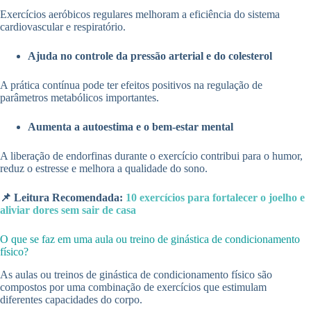
Exercícios aeróbicos regulares melhoram a eficiência do sistema
cardiovascular e respiratório.
Ajuda no controle da pressão arterial e do colesterol
A prática contínua pode ter efeitos positivos na regulação de
parâmetros metabólicos importantes.
Aumenta a autoestima e o bem-estar mental
A liberação de endorfinas durante o exercício contribui para o humor,
reduz o estresse e melhora a qualidade do sono.
📌 Leitura Recomendada:
10 exercícios para fortalecer o joelho e
aliviar dores sem sair de casa
O que se faz em uma aula ou treino de ginástica de condicionamento
físico?
As aulas ou treinos de ginástica de condicionamento físico são
compostos por uma combinação de exercícios que estimulam
diferentes capacidades do corpo.