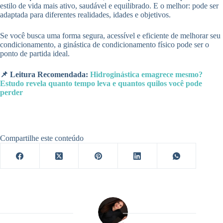
estilo de vida mais ativo, saudável e equilibrado. E o melhor: pode ser
adaptada para diferentes realidades, idades e objetivos.
Se você busca uma forma segura, acessível e eficiente de melhorar seu
condicionamento, a ginástica de condicionamento físico pode ser o
ponto de partida ideal.
📌 Leitura Recomendada:
Hidroginástica emagrece mesmo?
Estudo revela quanto tempo leva e quantos quilos você pode
perder
Compartilhe este conteúdo