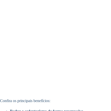
Confira os principais benefícios: