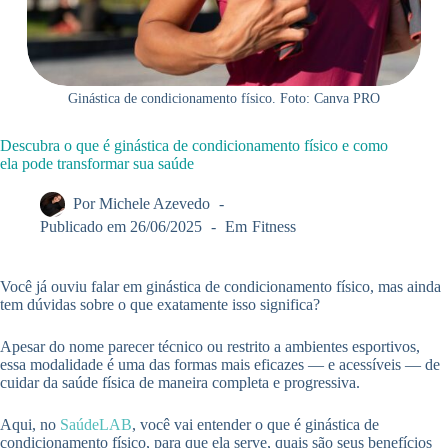
Ginástica de condicionamento físico. Foto: Canva PRO
Descubra o que é ginástica de condicionamento físico e como
ela pode transformar sua saúde
Por
Michele Azevedo
Publicado em
26/06/2025
Em
Fitness
Você já ouviu falar em ginástica de condicionamento físico, mas ainda
tem dúvidas sobre o que exatamente isso significa?
Apesar do nome parecer técnico ou restrito a ambientes esportivos,
essa modalidade é uma das formas mais eficazes — e acessíveis — de
cuidar da saúde física de maneira completa e progressiva.
Aqui, no
SaúdeLAB
, você vai entender o que é ginástica de
condicionamento físico, para que ela serve, quais são seus benefícios