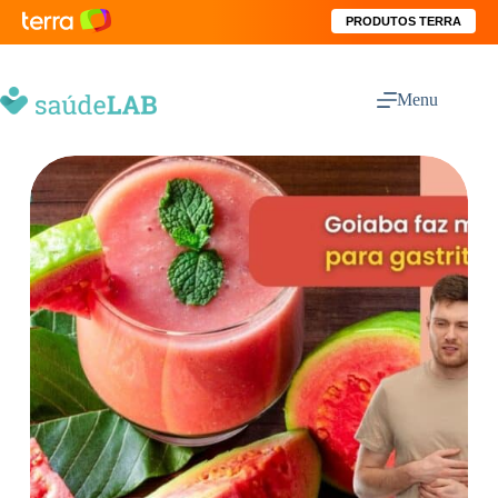
PRODUTOS TERRA
Menu