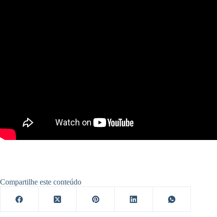
Compartilhe este conteúdo