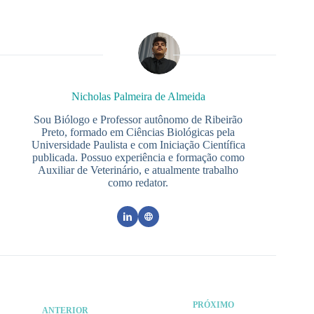
Nicholas Palmeira de Almeida
Sou Biólogo e Professor autônomo de Ribeirão
Preto, formado em Ciências Biológicas pela
Universidade Paulista e com Iniciação Científica
publicada. Possuo experiência e formação como
Auxiliar de Veterinário, e atualmente trabalho
como redator.
PRÓXIMO
ANTERIOR