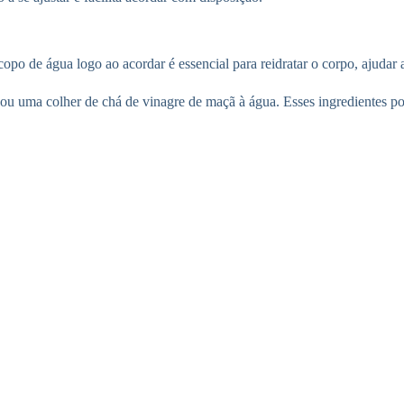
po de água logo ao acordar é essencial para reidratar o corpo, ajudar a
 ou uma colher de chá de vinagre de maçã à água. Esses ingredientes p