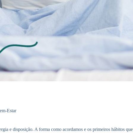
em-Estar
nergia e disposição. A forma como acordamos e os primeiros hábitos q