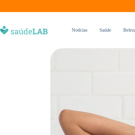
Notícias
Saúde
Belez