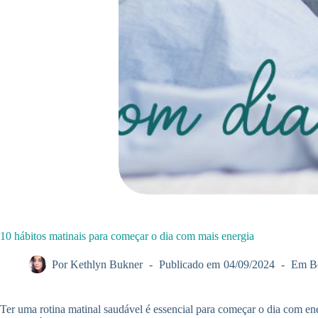
10 hábitos matinais para começar o dia com mais energia
Por
Kethlyn Bukner
Publicado em
04/09/2024
Em
B
Ter uma rotina matinal saudável é essencial para começar o dia com e