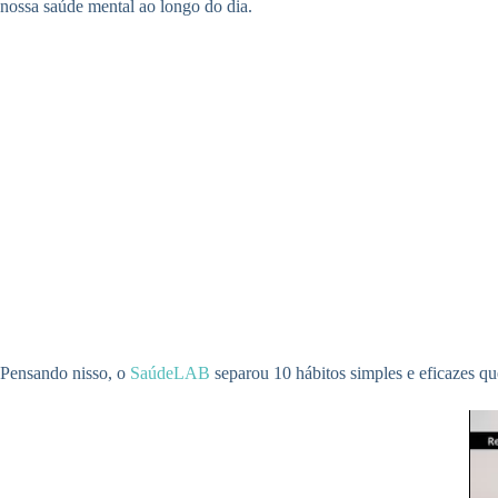
nossa saúde mental ao longo do dia.
Pensando nisso, o
SaúdeLAB
separou 10 hábitos simples e eficazes qu