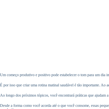
Um começo produtivo e positivo pode estabelecer o tom para um dia int
É por isso que criar uma rotina matinal saudável é tão importante. Ao
Ao longo dos próximos tópicos, você encontrará práticas que ajudam 
Desde a forma como você acorda até o que você consome, essas pequen