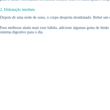
2. Hidratação imediata
Depois de uma noite de sono, o corpo desperta desidratado. Beber um co
Para melhorar ainda mais esse hábito, adicione algumas gotas de limão
sistema digestivo para o dia.