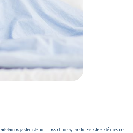
ue adotamos podem definir nosso humor, produtividade e até mesmo