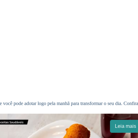
e você pode adotar logo pela manhã para transformar o seu dia. Confira
Leia mais