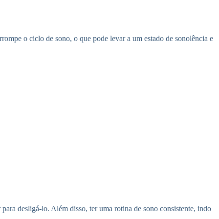
rrompe o ciclo de sono, o que pode levar a um estado de sonolência e
 para desligá-lo. Além disso, ter uma rotina de sono consistente, indo