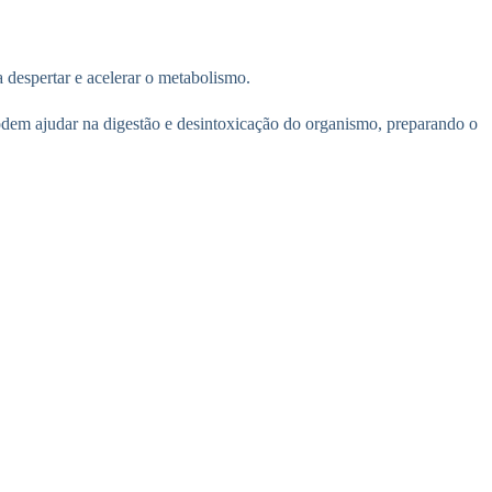
 despertar e acelerar o metabolismo.
odem ajudar na digestão e desintoxicação do organismo, preparando o