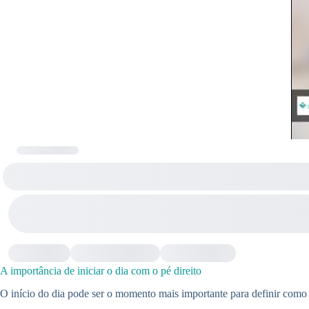
A importância de iniciar o dia com o pé direito
O início do dia pode ser o momento mais importante para definir como o