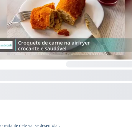
 restante dele vai se desenrolar.