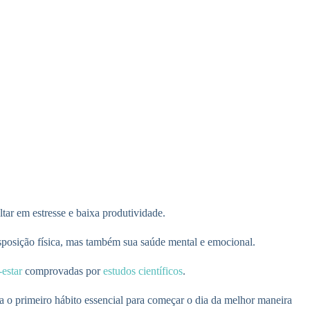
ar em estresse e baixa produtividade.
isposição física, mas também sua saúde mental e emocional.
estar
comprovadas por
estudos científicos
.
o primeiro hábito essencial para começar o dia da melhor maneira