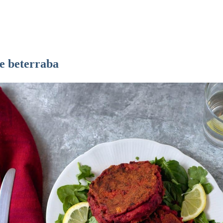
 beterraba