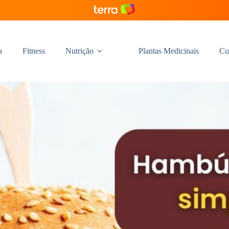
a
Fitness
Nutrição
Plantas Medicinais
Cu