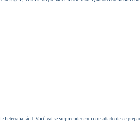
e beterraba fácil. Você vai se surpreender com o resultado desse prepar