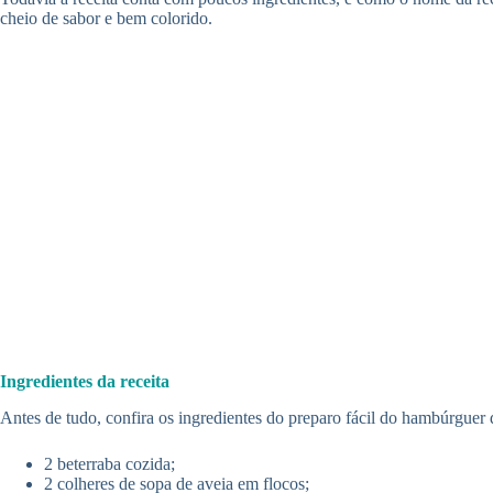
cheio de sabor e bem colorido.
Ingredientes da receita
Antes de tudo, confira os ingredientes do preparo fácil do hambúrguer d
2 beterraba cozida;
2 colheres de sopa de aveia em flocos;