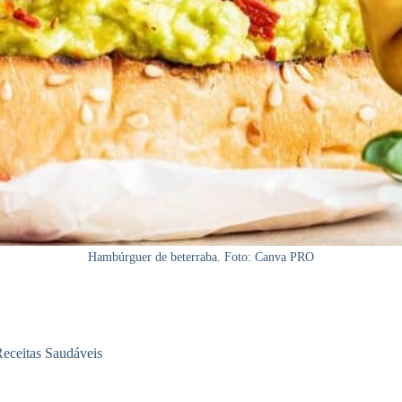
Hambúrguer de beterraba. Foto: Canva PRO
eceitas Saudáveis