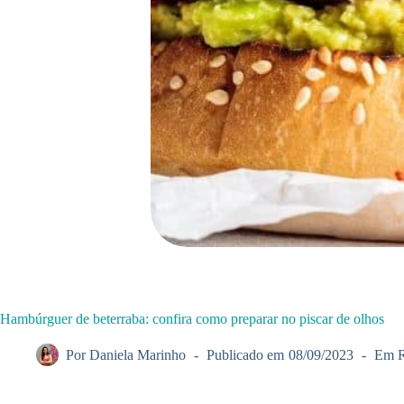
Hambúrguer de beterraba: confira como preparar no piscar de olhos
Por
Daniela Marinho
Publicado em
08/09/2023
Em
R