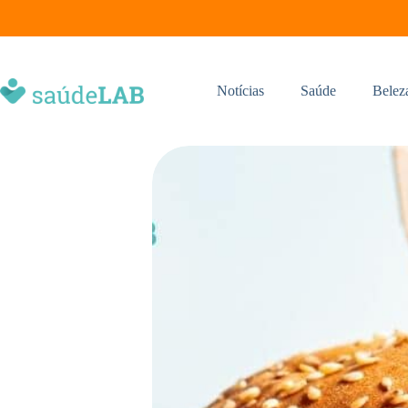
Notícias
Saúde
Belez