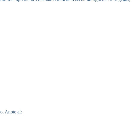
o. Anote aí: