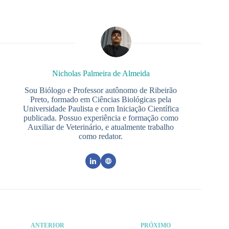
Nicholas Palmeira de Almeida
Sou Biólogo e Professor autônomo de Ribeirão
Preto, formado em Ciências Biológicas pela
Universidade Paulista e com Iniciação Científica
publicada. Possuo experiência e formação como
Auxiliar de Veterinário, e atualmente trabalho
como redator.
ANTERIOR
PRÓXIMO