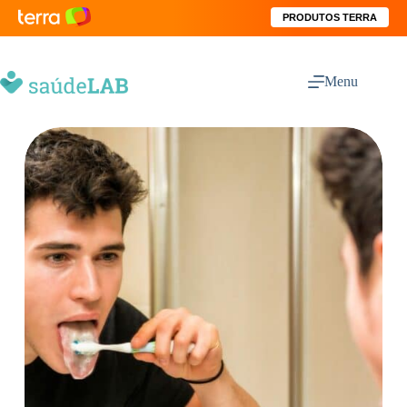
PRODUTOS TERRA
Menu