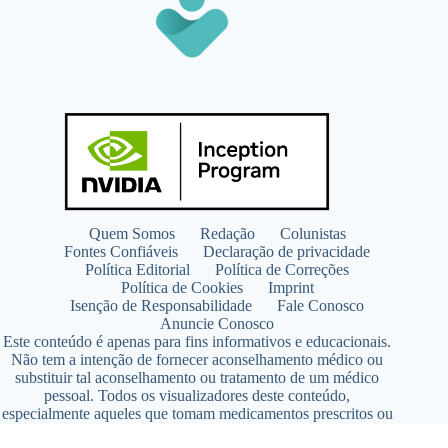
Quem Somos
Redação
Colunistas
Fontes Confiáveis
Declaração de privacidade
Política Editorial
Política de Correções
Política de Cookies
Imprint
Isenção de Responsabilidade
Fale Conosco
Anuncie Conosco
Este conteúdo é apenas para fins informativos e educacionais.
Não tem a intenção de fornecer aconselhamento médico ou
substituir tal aconselhamento ou tratamento de um médico
pessoal. Todos os visualizadores deste conteúdo,
especialmente aqueles que tomam medicamentos prescritos ou
de venda livre, devem consultar seus médicos antes de iniciar