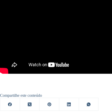
Compartilhe este conteúdo