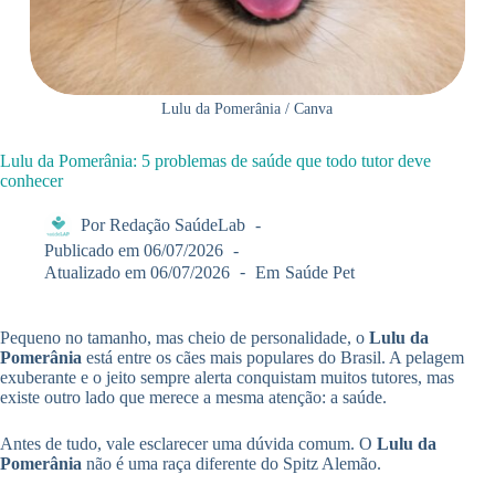
Lulu da Pomerânia / Canva
Lulu da Pomerânia: 5 problemas de saúde que todo tutor deve
conhecer
Por
Redação SaúdeLab
Publicado em
06/07/2026
Atualizado em
06/07/2026
Em
Saúde Pet
Pequeno no tamanho, mas cheio de personalidade, o
Lulu da
Pomerânia
está entre os cães mais populares do Brasil. A pelagem
exuberante e o jeito sempre alerta conquistam muitos tutores, mas
existe outro lado que merece a mesma atenção: a saúde.
Antes de tudo, vale esclarecer uma dúvida comum. O
Lulu da
Pomerânia
não é uma raça diferente do Spitz Alemão.