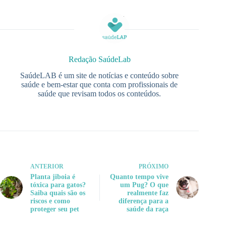
Redação SaúdeLab
SaúdeLAB é um site de notícias e conteúdo sobre
saúde e bem-estar que conta com profissionais de
saúde que revisam todos os conteúdos.
ANTERIOR
PRÓXIMO
Planta jiboia é
Quanto tempo vive
tóxica para gatos?
um Pug? O que
Saiba quais são os
realmente faz
riscos e como
diferença para a
proteger seu pet
saúde da raça