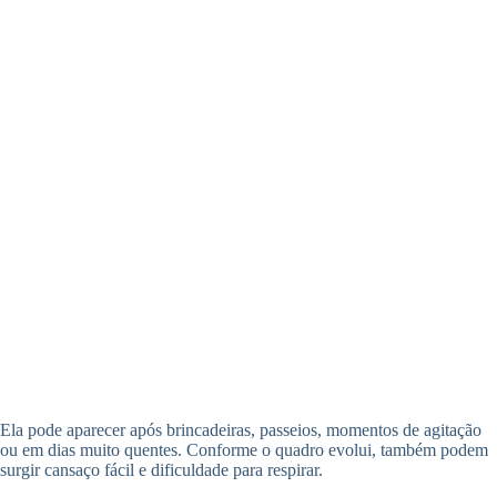
Ela pode aparecer após brincadeiras, passeios, momentos de agitação
ou em dias muito quentes. Conforme o quadro evolui, também podem
surgir cansaço fácil e dificuldade para respirar.