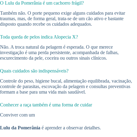
O Lulu da Pomerânia é um cachorro frágil?
Também não. O porte pequeno exige alguns cuidados para evitar
traumas, mas, de forma geral, trata-se de um cão ativo e bastante
disposto quando recebe os cuidados adequados.
Toda queda de pelos indica Alopecia X?
Não. A troca natural da pelagem é esperada. O que merece
investigação é uma perda persistente, acompanhada de falhas,
escurecimento da pele, coceira ou outros sinais clínicos.
Quais cuidados são indispensáveis?
Controle do peso, higiene bucal, alimentação equilibrada, vacinação,
controle de parasitas, escovação da pelagem e consultas preventivas
formam a base para uma vida mais saudável.
Conhecer a raça também é uma forma de cuidar
Conviver com um
Lulu da Pomerânia
é aprender a observar detalhes.