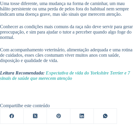
Uma tosse diferente, uma mudança na forma de caminhar, um mau
hálito persistente ou uma perda de pelos fora do habitual nem sempre
indicam uma doença grave, mas são sinais que merecem atenção.
Conhecer as condições mais comuns da raça não deve servir para gerar
preocupação, e sim para ajudar o tutor a perceber quando algo foge do
normal.
Com acompanhamento veterinário, alimentação adequada e uma rotina
de cuidados, esses cães costumam viver muitos anos com saúde,
disposição e qualidade de vida.
Leitura Recomendada:
Expectativa de vida do Yorkshire Terrier e 7
sinais de saúde que merecem atenção
Compartilhe este conteúdo