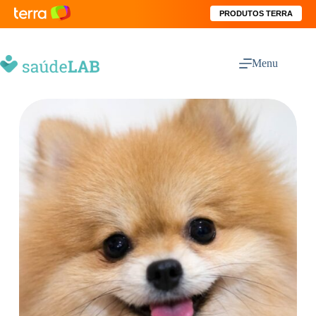
PRODUTOS TERRA
Menu