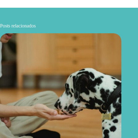
Posts relacionados