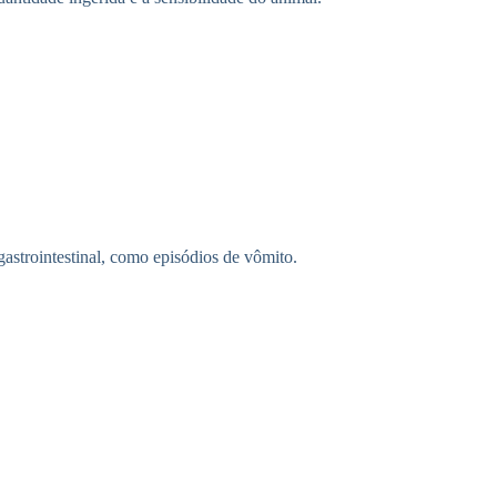
astrointestinal, como episódios de vômito.