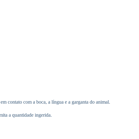
 em contato com a boca, a língua e a garganta do animal.
ita a quantidade ingerida.