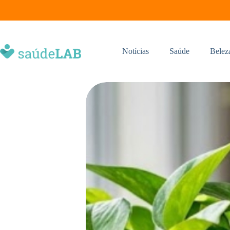
Notícias
Saúde
Belez