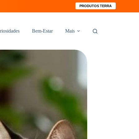
PRODUTOS TERRA
riosidades
Bem-Estar
Mais