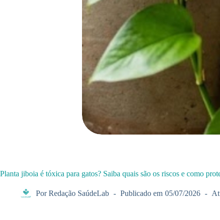
Planta jiboia é tóxica para gatos? Saiba quais são os riscos e como prot
Por
Redação SaúdeLab
Publicado em
05/07/2026
At