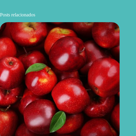
Posts relacionados