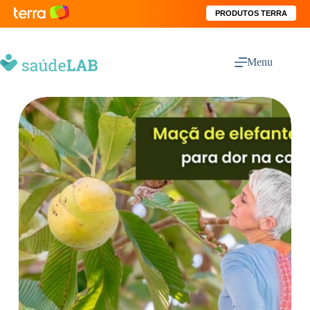
PRODUTOS TERRA
Menu