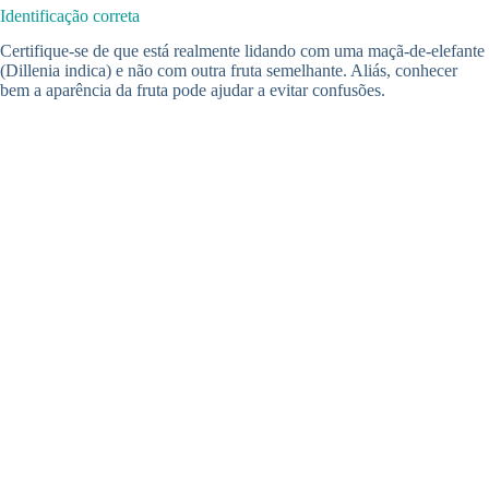
Identificação correta
Certifique-se de que está realmente lidando com uma maçã-de-elefante
(Dillenia indica) e não com outra fruta semelhante. Aliás, conhecer
bem a aparência da fruta pode ajudar a evitar confusões.