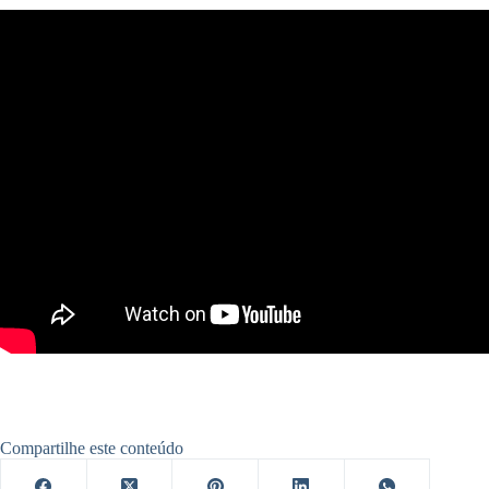
Compartilhe este conteúdo