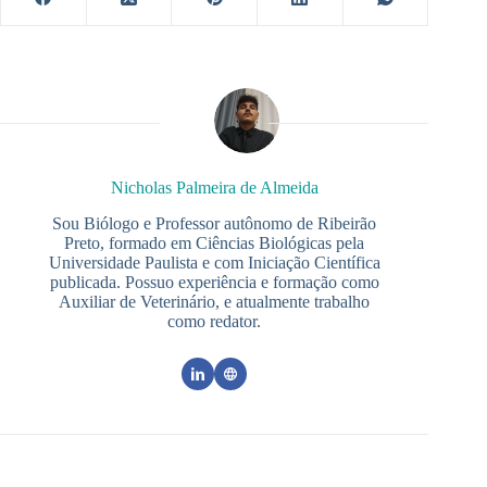
Nicholas Palmeira de Almeida
Sou Biólogo e Professor autônomo de Ribeirão
Preto, formado em Ciências Biológicas pela
Universidade Paulista e com Iniciação Científica
publicada. Possuo experiência e formação como
Auxiliar de Veterinário, e atualmente trabalho
como redator.