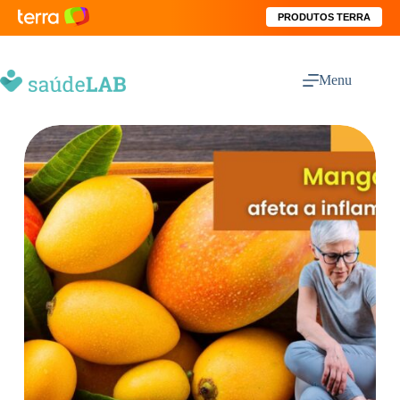
PRODUTOS TERRA
Menu