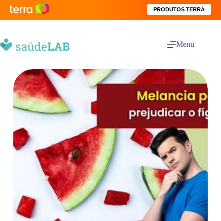
PRODUTOS TERRA
Menu