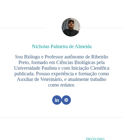
Nicholas Palmeira de Almeida
Sou Biólogo e Professor autônomo de Ribeirão
Preto, formado em Ciências Biológicas pela
Universidade Paulista e com Iniciação Científica
publicada. Possuo experiência e formação como
Auxiliar de Veterinário, e atualmente trabalho
como redator.
PRÓXIMO