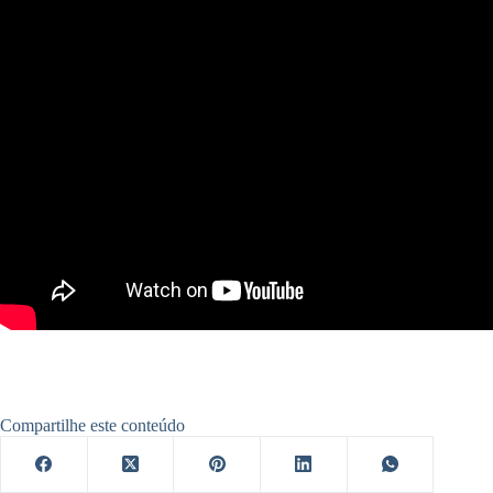
Compartilhe este conteúdo