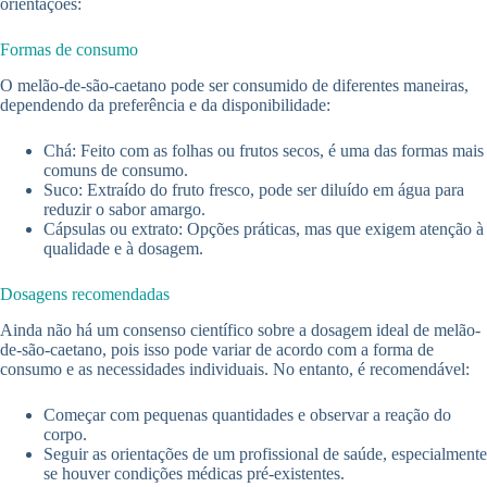
orientações:
Formas de consumo
O melão-de-são-caetano pode ser consumido de diferentes maneiras,
dependendo da preferência e da disponibilidade:
Chá: Feito com as folhas ou frutos secos, é uma das formas mais
comuns de consumo.
Suco: Extraído do fruto fresco, pode ser diluído em água para
reduzir o sabor amargo.
Cápsulas ou extrato: Opções práticas, mas que exigem atenção à
qualidade e à dosagem.
Dosagens recomendadas
Ainda não há um consenso científico sobre a dosagem ideal de melão-
de-são-caetano, pois isso pode variar de acordo com a forma de
consumo e as necessidades individuais. No entanto, é recomendável:
Começar com pequenas quantidades e observar a reação do
corpo.
Seguir as orientações de um profissional de saúde, especialmente
se houver condições médicas pré-existentes.