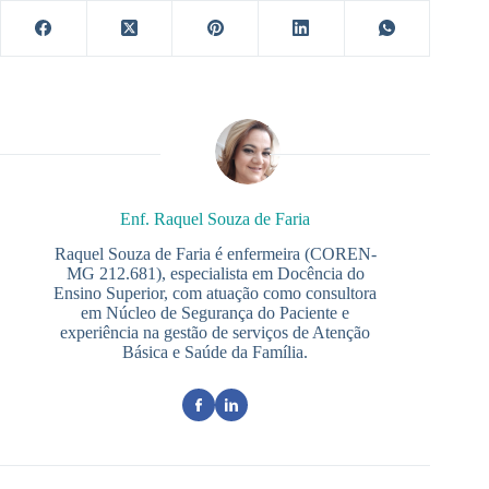
Enf. Raquel Souza de Faria
Raquel Souza de Faria é enfermeira (COREN-
MG 212.681), especialista em Docência do
Ensino Superior, com atuação como consultora
em Núcleo de Segurança do Paciente e
experiência na gestão de serviços de Atenção
Básica e Saúde da Família.