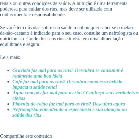
renais ou outras condições de saúde. A nutrição é uma ferramenta
poderosa para cuidar dos rins, mas deve ser utilizada com
conhecimento e responsabilidade.
Se você tem dúvidas sobre sua saúde renal ou quer saber se o melão-
de-são-caetano é indicado para o seu caso, consulte um nefrologista ou
nutricionista. Cuide dos seus rins e invista em uma alimentação
equilibrada e segura!
Leia mais:
Graviola faz mal para os rins? Descubra se consumir é
realmente uma boa ideia
Café faz mal para os rins? Descubra como essa bebida
impacta a saúde renal
Água com gás faz mal para os rins? Conheça seus verdadeiros
efeitos
Pimenta-do-reino faz mal para os rins? Descubra agora
Nefrologista: entendendo o especialista e sua atuação na
saúde dos rins
Compartilhe este conteúdo