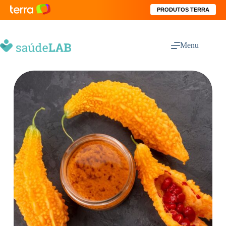
PRODUTOS TERRA
Menu