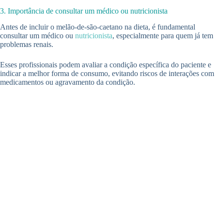
3. Importância de consultar um médico ou nutricionista
Antes de incluir o melão-de-são-caetano na dieta, é fundamental
consultar um médico ou
nutricionista
, especialmente para quem já tem
problemas renais.
Esses profissionais podem avaliar a condição específica do paciente e
indicar a melhor forma de consumo, evitando riscos de interações com
medicamentos ou agravamento da condição.