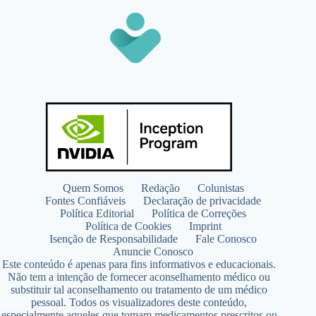
Quem Somos
Redação
Colunistas
Fontes Confiáveis
Declaração de privacidade
Política Editorial
Política de Correções
Política de Cookies
Imprint
Isenção de Responsabilidade
Fale Conosco
Anuncie Conosco
Este conteúdo é apenas para fins informativos e educacionais.
Não tem a intenção de fornecer aconselhamento médico ou
substituir tal aconselhamento ou tratamento de um médico
pessoal. Todos os visualizadores deste conteúdo,
especialmente aqueles que tomam medicamentos prescritos ou