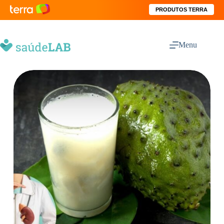
PRODUTOS TERRA
Menu