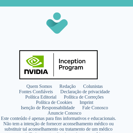
Quem Somos
Redação
Colunistas
Fontes Confiáveis
Declaração de privacidade
Política Editorial
Política de Correções
Política de Cookies
Imprint
Isenção de Responsabilidade
Fale Conosco
Anuncie Conosco
Este conteúdo é apenas para fins informativos e educacionais.
Não tem a intenção de fornecer aconselhamento médico ou
substituir tal aconselhamento ou tratamento de um médico