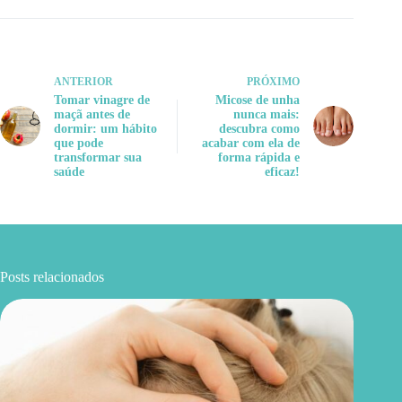
ANTERIOR
PRÓXIMO
Tomar vinagre de
Micose de unha
maçã antes de
nunca mais:
dormir: um hábito
descubra como
que pode
acabar com ela de
transformar sua
forma rápida e
saúde
eficaz!
Posts relacionados