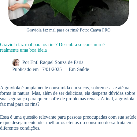
Graviola faz mal para os rins? Foto: Canva PRO
Graviola faz mal para os rins? Descubra se consumir é
realmente uma boa ideia
Por
Enf. Raquel Souza de Faria
Publicado em
17/01/2025
Em
Saúde
A graviola é amplamente consumida em sucos, sobremesas e até na
forma in natura. Mas, além de ser deliciosa, ela desperta dúvidas sobre
sua segurança para quem sofre de problemas renais. Afinal, a graviola
faz mal para os rins?
Essa é uma questão relevante para pessoas preocupadas com sua saúde
e que desejam entender melhor os efeitos do consumo dessa fruta em
diferentes condições.