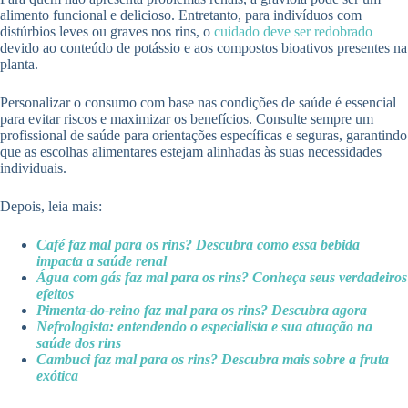
alimento funcional e delicioso. Entretanto, para indivíduos com
distúrbios leves ou graves nos rins, o
cuidado deve ser redobrado
devido ao conteúdo de potássio e aos compostos bioativos presentes na
planta.
Personalizar o consumo com base nas condições de saúde é essencial
para evitar riscos e maximizar os benefícios. Consulte sempre um
profissional de saúde para orientações específicas e seguras, garantindo
que as escolhas alimentares estejam alinhadas às suas necessidades
individuais.
Depois, leia mais:
Café faz mal para os rins? Descubra como essa bebida
impacta a saúde renal
Água com gás faz mal para os rins? Conheça seus verdadeiros
efeitos
Pimenta-do-reino faz mal para os rins? Descubra agora
Nefrologista: entendendo o especialista e sua atuação na
saúde dos rins
Cambuci faz mal para os rins? Descubra mais sobre a fruta
exótica