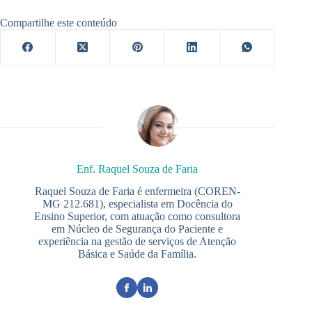
Compartilhe este conteúdo
Enf. Raquel Souza de Faria
Raquel Souza de Faria é enfermeira (COREN-
MG 212.681), especialista em Docência do
Ensino Superior, com atuação como consultora
em Núcleo de Segurança do Paciente e
experiência na gestão de serviços de Atenção
Básica e Saúde da Família.