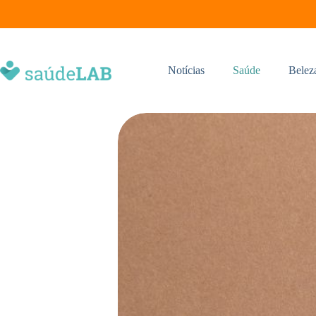
Notícias
Saúde
Belez