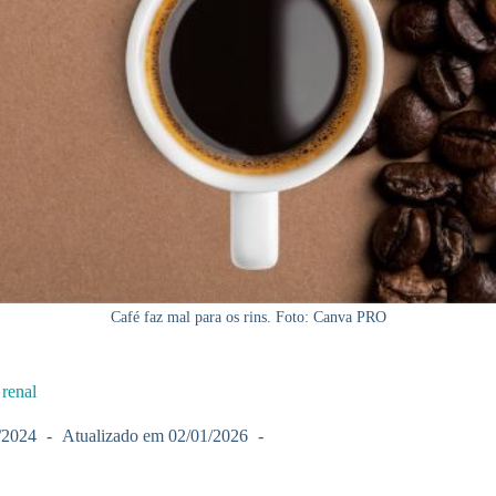
Café faz mal para os rins. Foto: Canva PRO
 renal
/2024
Atualizado em
02/01/2026