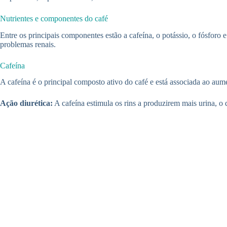
Nutrientes e componentes do café
Entre os principais componentes estão a cafeína, o potássio, o fósforo
problemas renais.
Cafeína
A cafeína é o principal composto ativo do café e está associada ao au
Ação diurética:
A cafeína estimula os rins a produzirem mais urina, o