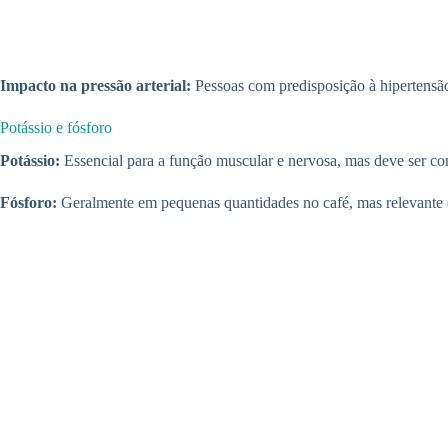
Impacto na pressão arterial:
Pessoas com predisposição à hipertensão 
Potássio e fósforo
Potássio:
Essencial para a função muscular e nervosa, mas deve ser con
Fósforo:
Geralmente em pequenas quantidades no café, mas relevante em