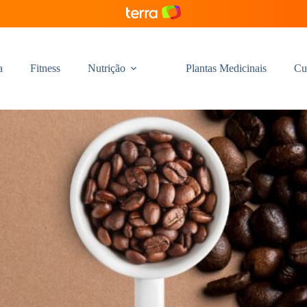
a
Fitness
Nutrição
Plantas Medicinais
Cu