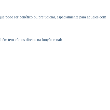
que pode ser benéfico ou prejudicial, especialmente para aqueles com
bém tem efeitos diretos na função renal: