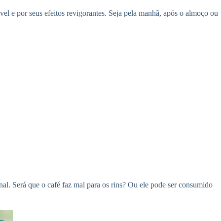
l e por seus efeitos revigorantes. Seja pela manhã, após o almoço ou
nal. Será que o café faz mal para os rins? Ou ele pode ser consumido