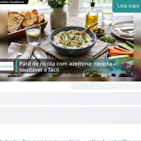
Leia mais