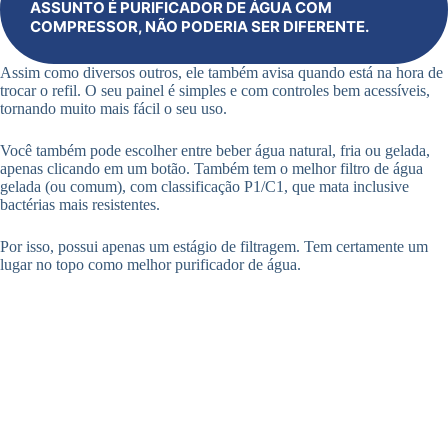
ASSUNTO É PURIFICADOR DE ÁGUA COM
COMPRESSOR, NÃO PODERIA SER DIFERENTE.
Assim como diversos outros, ele também avisa quando está na hora de
trocar o refil. O seu painel é simples e com controles bem acessíveis,
tornando muito mais fácil o seu uso.
Você também pode escolher entre beber água natural, fria ou gelada,
apenas clicando em um botão. Também tem o melhor filtro de água
gelada (ou comum), com classificação P1/C1, que mata inclusive
bactérias mais resistentes.
Por isso, possui apenas um estágio de filtragem. Tem certamente um
lugar no topo como melhor purificador de água.