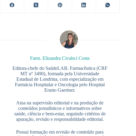
Farm. Elizandra Civalsci Costa
Editora-chefe do SaúdeLAB. Farmacêutica (CRF
MT nº 3490), formada pela Universidade
Estadual de Londrina, com especialização em
Farmácia Hospitalar e Oncologia pelo Hospital
Erasto Gaertner.
Atua na supervisão editorial e na produção de
conteúdos jornalísticos e informativos sobre
saúde, ciência e bem-estar, seguindo critérios de
apuração, revisão e responsabilidade editorial.
Possui formação em revisão de conteúdo para