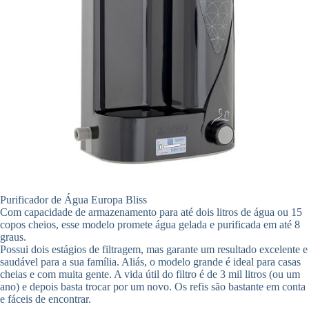
Purificador de Água Europa Bliss
Com capacidade de armazenamento para até dois litros de água ou 15
copos cheios, esse modelo promete água gelada e purificada em até 8
graus.
Possui dois estágios de filtragem, mas garante um resultado excelente e
saudável para a sua família. Aliás, o modelo grande é ideal para casas
cheias e com muita gente. A vida útil do filtro é de 3 mil litros (ou um
ano) e depois basta trocar por um novo. Os refis são bastante em conta
e fáceis de encontrar.