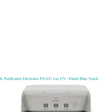
6. Purificador Electrolux PA31G Luz UV / Painel Blue Touch