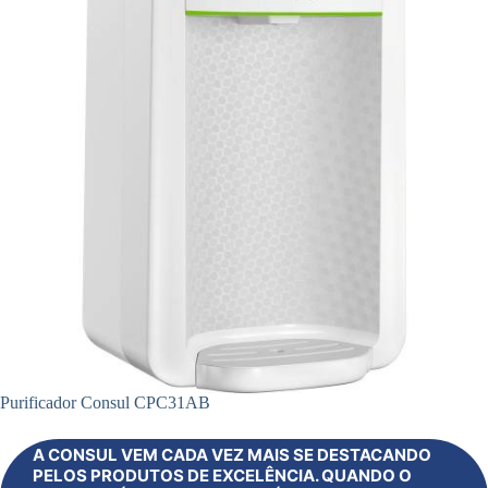
Purificador Consul CPC31AB
A CONSUL VEM CADA VEZ MAIS SE DESTACANDO
PELOS PRODUTOS DE EXCELÊNCIA. QUANDO O