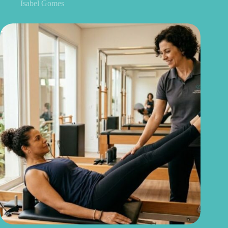
Isabel Gomes