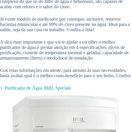
complexo do que os do filtro de água e bebedouro, são capazes de
acabar com odores e o sabor do cloro.
Já existe modelo de purificador que consegue, inclusive, remover
bacterias minúsculas e até 99% do cloro presente na água. Ideal para a
saúde, seja da sua casa ou trabalho. Confira a lista!
A dica mais importante e que vai te ajudar a escolher o melhor
purificador de água é prestar atenção em 4 especificações: níveis de
purificação; controle de temperatura (normal e gelada); capacidade de
armazenamento (litros) e modo/local de instalação.
Con estas informações em mente, para atender às suas necessidades,
basta avaliar qual é o melhor custo-benefício para o seu bolso. Confira:
1. Purificador de Água IBBL Speciale