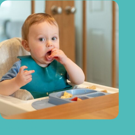
Introdução alimentar: o que a postura do bebê tem a ver com
segurança e nutrição