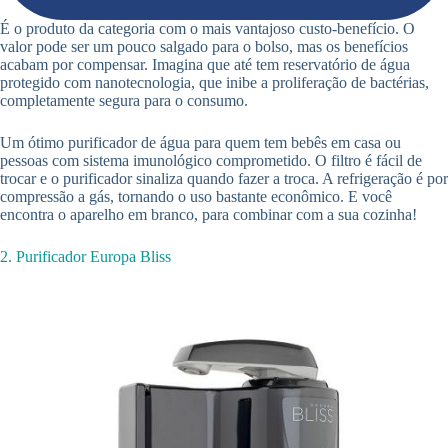
É o produto da categoria com o mais vantajoso custo-benefício. O
valor pode ser um pouco salgado para o bolso, mas os benefícios
acabam por compensar. Imagina que até tem reservatório de água
protegido com nanotecnologia, que inibe a proliferação de bactérias,
completamente segura para o consumo.
Um ótimo purificador de água para quem tem bebês em casa ou
pessoas com sistema imunológico comprometido. O filtro é fácil de
trocar e o purificador sinaliza quando fazer a troca. A refrigeração é por
compressão a gás, tornando o uso bastante econômico. E você
encontra o aparelho em branco, para combinar com a sua cozinha!
2. Purificador Europa Bliss