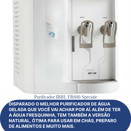
Purificador IBBL FR600 Speciale
DISPARADO O MELHOR PURIFICADOR DE ÁGUA
GELADA QUE VOCÊ VAI ACHAR POR AÍ. ALÉM DE TER
A ÁGUA FRESQUINHA, TEM TAMBÉM A VERSÃO
NATURAL, ÓTIMA PARA USAR EM CHÁS, PREPARO
DE ALIMENTOS E MUITO MAIS.