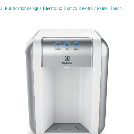
3. Purificador de água Electrolux Branco Bivolt C/ Painel Touch