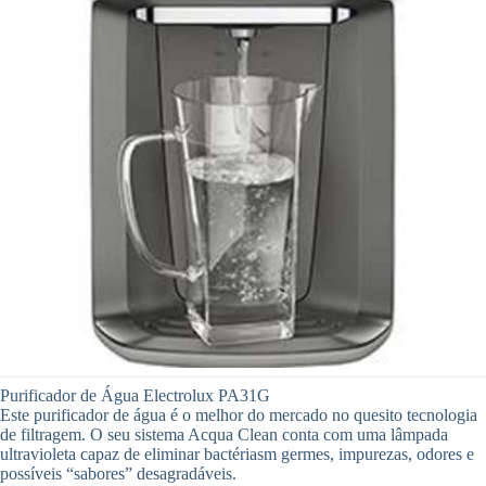
Purificador de Água Electrolux PA31G
Este purificador de água é o melhor do mercado no quesito tecnologia
de filtragem. O seu sistema Acqua Clean conta com uma lâmpada
ultravioleta capaz de eliminar bactériasm germes, impurezas, odores e
possíveis “sabores” desagradáveis.