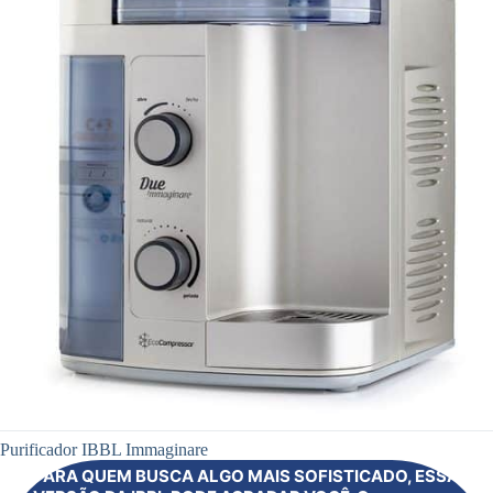
Purificador IBBL Immaginare
PARA QUEM BUSCA ALGO MAIS SOFISTICADO, ESSA