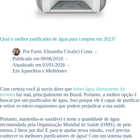
Qual o melhor purificador de água para comprar em 2023?
Por
Farm. Elizandra Civalsci Costa
Publicado em
08/06/2018
Atualizado em
03/01/2026
Em
Aparelhos e Medidores
Com certeza você já ouviu dizer que
beber água diretamente da
torneira
faz mal, principalmente no Brasil. Portanto, a melhor opção é
buscar por um purificador de água. Isso porque ele é capaz de purificar
e retirar os micro-organismos que podem prejudicar a sua saúde.
Portanto, mantenha-se saudável e tome a quantidade de água
recomendada pela Organização Mundial de Saúde (OMS), de pelo
menos 2 litros por dia! E para te ajudar nessa missão, você precisa
conhecer os melhores purificadores de água! Com um sistema mais