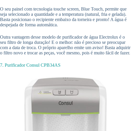
O seu painel com tecnologia touche screen, Blue Touch, permite que
seja selecionado a quantidade e a temperatura (natural, fria e gelada).
Basta posicionao o recipiente embaixo da torneira e pronto! A água é
despejada de forma automática.
Outra vantagem desse modelo de purificador de água Electrolux é o
seu filtro de longa duração! E o melhor: não é precioso se preocupar
com a data de troca. O próprio aparelho emite um aviso! Basta adquirir
o filtro novo e trocar as peças, você mesmo, pois é muito fácil de fazer.
7. Purificador Consul CPB34AS