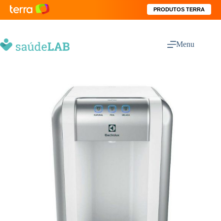
PRODUTOS TERRA
Menu