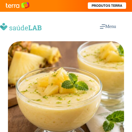
PRODUTOS TERRA
Menu