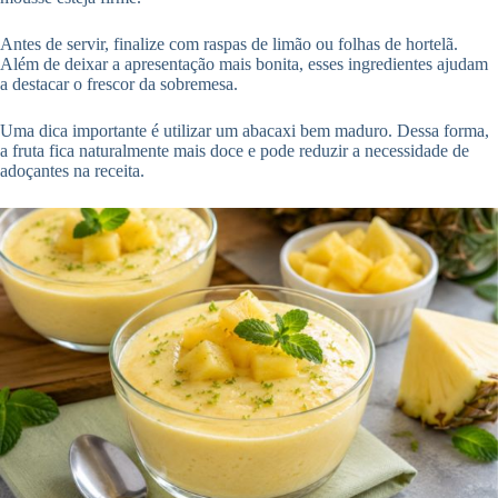
Antes de servir, finalize com raspas de limão ou folhas de hortelã.
Além de deixar a apresentação mais bonita, esses ingredientes ajudam
a destacar o frescor da sobremesa.
Uma dica importante é utilizar um abacaxi bem maduro. Dessa forma,
a fruta fica naturalmente mais doce e pode reduzir a necessidade de
adoçantes na receita.