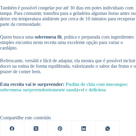
Também é possível congelar por até 30 dias em potes individuais com
tampa. Para consumir, transfira para a geladeira algumas horas antes ou
deixe em temperatura ambiente por cerca de 10 minutos para recuperar
parte da cremosidade.
Quem busca uma
sobremesa fit
, prática e preparada com ingredientes
simples encontra nesta receita uma excelente opção para variar o
cardápio.
Refrescante, versátil e fácil de adaptar, ela mostra que é possível incluir
doces na rotina de forma equilibrada, valorizando o sabor das frutas e o
prazer de comer bem.
Esta receita vai te surpreender:
Pudim de chia com morangos:
sobremesa surpreendentemente saudável e deliciosa
Compartilhe este conteúdo