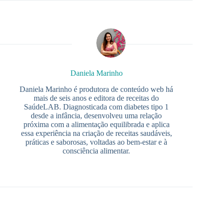
Daniela Marinho
Daniela Marinho é produtora de conteúdo web há
mais de seis anos e editora de receitas do
SaúdeLAB. Diagnosticada com diabetes tipo 1
desde a infância, desenvolveu uma relação
próxima com a alimentação equilibrada e aplica
essa experiência na criação de receitas saudáveis,
práticas e saborosas, voltadas ao bem-estar e à
consciência alimentar.