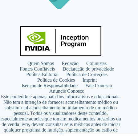
Quem Somos
Redação
Colunistas
Fontes Confiáveis
Declaração de privacidade
Política Editorial
Política de Correções
Política de Cookies
Imprint
Isenção de Responsabilidade
Fale Conosco
Anuncie Conosco
Este conteúdo é apenas para fins informativos e educacionais.
Não tem a intenção de fornecer aconselhamento médico ou
substituir tal aconselhamento ou tratamento de um médico
pessoal. Todos os visualizadores deste conteúdo,
especialmente aqueles que tomam medicamentos prescritos ou
de venda livre, devem consultar seus médicos antes de iniciar
qualquer programa de nutrição, suplementação ou estilo de
vida.