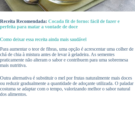
Receita Recomendada:
Cocada fit de forno: fácil de fazer e
perfeita para matar a vontade de doce
Como deixar essa receita ainda mais saudável
Para aumentar o teor de fibras, uma opção é acrescentar uma colher de
chá de chia à mistura antes de levar à geladeira. As sementes
praticamente não alteram o sabor e contribuem para uma sobremesa
mais nutritiva.
Outra alternativa é substituir o mel por frutas naturalmente mais doces
ou reduzir gradualmente a quantidade de adoçante utilizada. O paladar
costuma se adaptar com o tempo, valorizando melhor o sabor natural
dos alimentos.