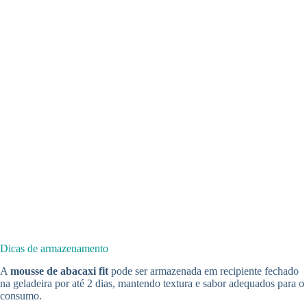
Dicas de armazenamento
A
mousse de abacaxi fit
pode ser armazenada em recipiente fechado
na geladeira por até 2 dias, mantendo textura e sabor adequados para o
consumo.