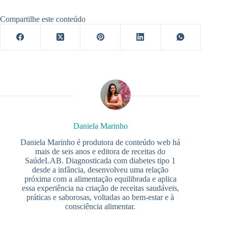
Compartilhe este conteúdo
Daniela Marinho
Daniela Marinho é produtora de conteúdo web há
mais de seis anos e editora de receitas do
SaúdeLAB. Diagnosticada com diabetes tipo 1
desde a infância, desenvolveu uma relação
próxima com a alimentação equilibrada e aplica
essa experiência na criação de receitas saudáveis,
práticas e saborosas, voltadas ao bem-estar e à
consciência alimentar.