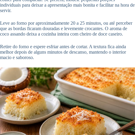
individuais para deixar a apresentação mais bonita e facilitar na hora de
servir.
Leve ao forno por aproximadamente 20 a 25 minutos, ou até perceber
que as bordas ficaram douradas e levemente crocantes. O aroma de
coco assando deixa a cozinha inteira com cheiro de doce caseiro.
Retire do forno e espere esfriar antes de cortar. A textura fica ainda
melhor depois de alguns minutos de descanso, mantendo o interior
macio e saboroso.