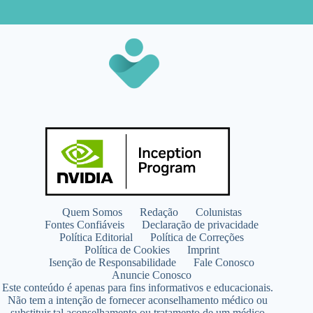
Quem Somos
Redação
Colunistas
Fontes Confiáveis
Declaração de privacidade
Política Editorial
Política de Correções
Política de Cookies
Imprint
Isenção de Responsabilidade
Fale Conosco
Anuncie Conosco
Este conteúdo é apenas para fins informativos e educacionais.
Não tem a intenção de fornecer aconselhamento médico ou
substituir tal aconselhamento ou tratamento de um médico