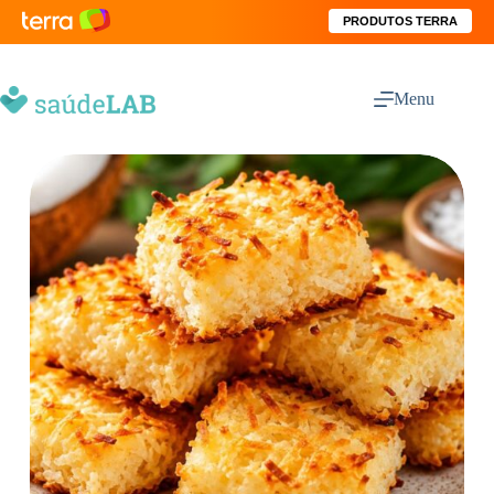
PRODUTOS TERRA
Menu