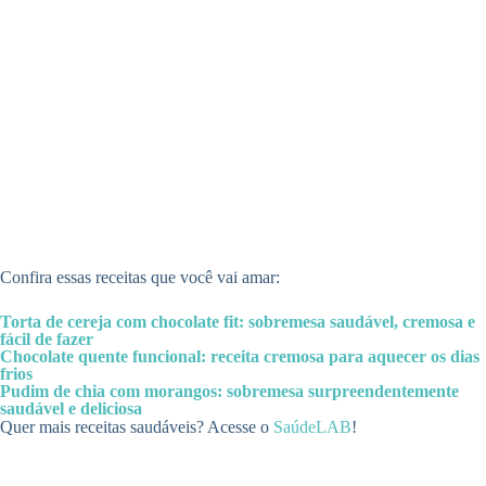
Confira essas receitas que você vai amar:
Torta de cereja com chocolate fit: sobremesa saudável, cremosa e
fácil de fazer
Chocolate quente funcional: receita cremosa para aquecer os dias
frios
Pudim de chia com morangos: sobremesa surpreendentemente
saudável e deliciosa
Quer mais receitas saudáveis? Acesse o
SaúdeLAB
!