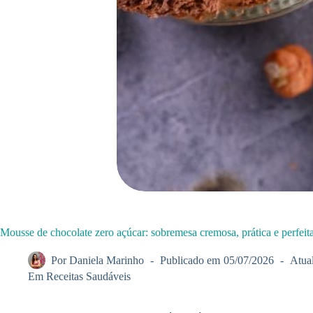
Mousse de chocolate zero açúcar: sobremesa cremosa, prática e perfeit
Por
Daniela Marinho
Publicado em
05/07/2026
Atua
Em
Receitas Saudáveis