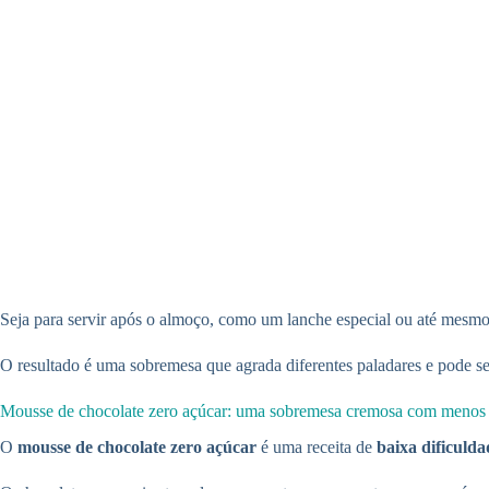
Seja para servir após o almoço, como um lanche especial ou até mesmo 
O resultado é uma sobremesa que agrada diferentes paladares e pode s
Mousse de chocolate zero açúcar: uma sobremesa cremosa com menos
O
mousse de chocolate zero açúcar
é uma receita de
baixa dificulda