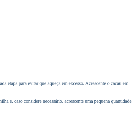
ada etapa para evitar que aqueça em excesso. Acrescente o cacau em
aunilha e, caso considere necessário, acrescente uma pequena quantidade