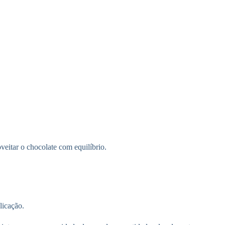
veitar o chocolate com equilíbrio.
licação.