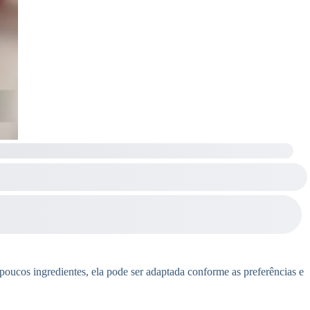
 poucos ingredientes, ela pode ser adaptada conforme as preferências e