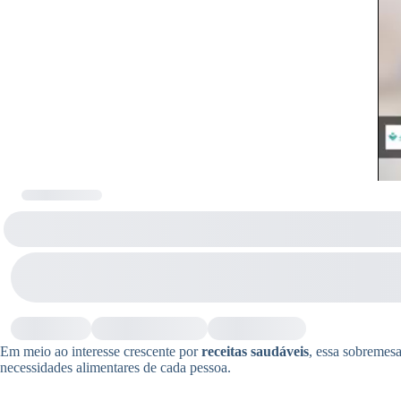
Em meio ao interesse crescente por
receitas saudáveis
, essa sobremesa
necessidades alimentares de cada pessoa.