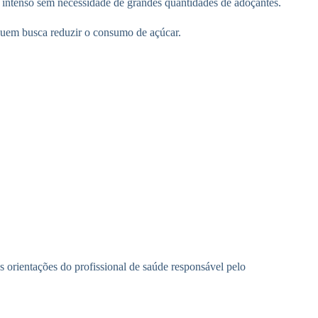
 intenso sem necessidade de grandes quantidades de adoçantes.
quem busca reduzir o consumo de açúcar.
s orientações do profissional de saúde responsável pelo