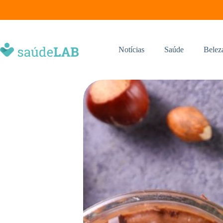
Notícias
Saúde
Belez