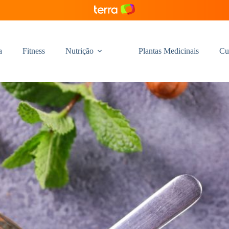
a
Fitness
Nutrição
Plantas Medicinais
Cu