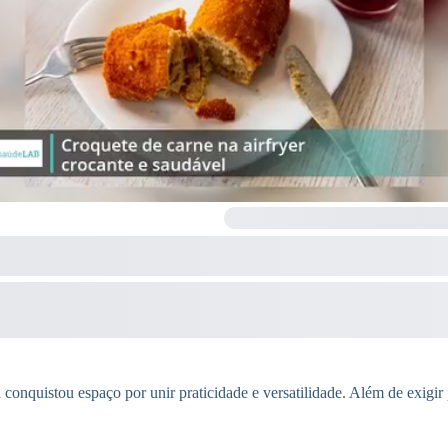
 conquistou espaço por unir praticidade e versatilidade. Além de exigir