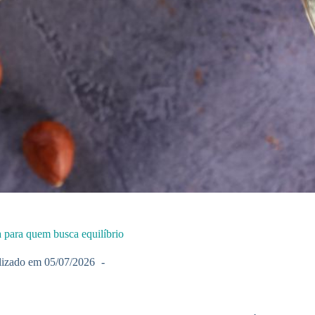
a para quem busca equilíbrio
lizado em
05/07/2026