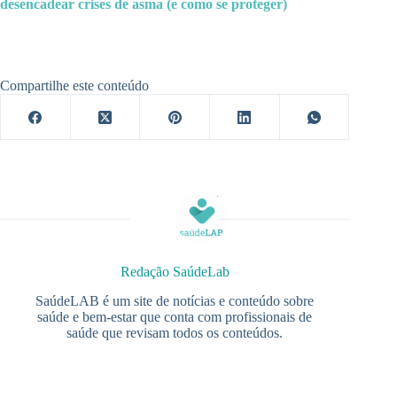
desencadear crises de asma (e como se proteger)
Compartilhe este conteúdo
Redação SaúdeLab
SaúdeLAB é um site de notícias e conteúdo sobre
saúde e bem-estar que conta com profissionais de
saúde que revisam todos os conteúdos.