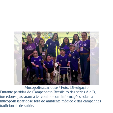
Mucopolissacaridose / Foto: Divulgação
Durante partidas do Campeonato Brasileiro das séries A e B,
torcedores passaram a ter contato com informações sobre a
mucopolissacaridose fora do ambiente médico e das campanhas
tradicionais de saúde.