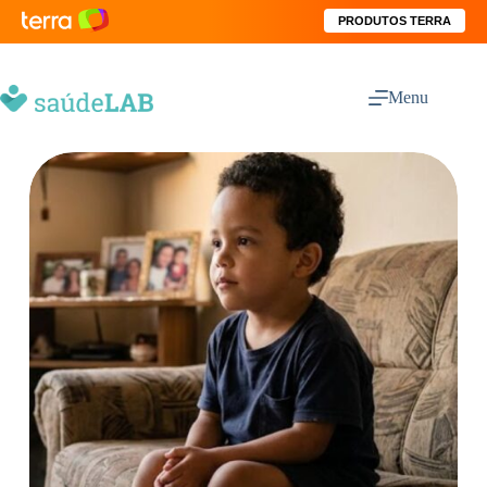
PRODUTOS TERRA
Menu