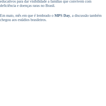
educativos para dar visibilidade a famílias que convivem com
deficiência e doenças raras no Brasil.
Em maio, mês em que é lembrado o
MPS Day
, a discussão também
chegou aos estádios brasileiros.