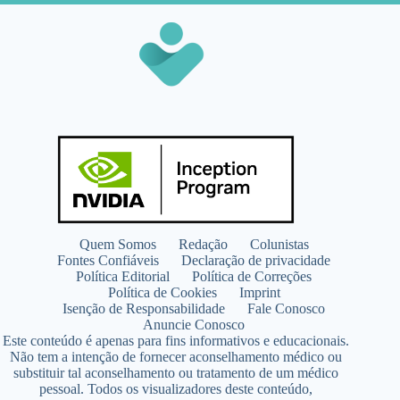
Quem Somos
Redação
Colunistas
Fontes Confiáveis
Declaração de privacidade
Política Editorial
Política de Correções
Política de Cookies
Imprint
Isenção de Responsabilidade
Fale Conosco
Anuncie Conosco
Este conteúdo é apenas para fins informativos e educacionais.
Não tem a intenção de fornecer aconselhamento médico ou
substituir tal aconselhamento ou tratamento de um médico
pessoal. Todos os visualizadores deste conteúdo,