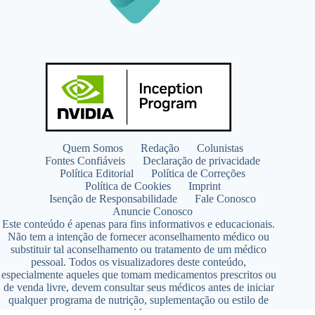
Quem Somos
Redação
Colunistas
Fontes Confiáveis
Declaração de privacidade
Política Editorial
Política de Correções
Política de Cookies
Imprint
Isenção de Responsabilidade
Fale Conosco
Anuncie Conosco
Este conteúdo é apenas para fins informativos e educacionais.
Não tem a intenção de fornecer aconselhamento médico ou
substituir tal aconselhamento ou tratamento de um médico
pessoal. Todos os visualizadores deste conteúdo,
especialmente aqueles que tomam medicamentos prescritos ou
de venda livre, devem consultar seus médicos antes de iniciar
qualquer programa de nutrição, suplementação ou estilo de
vida.