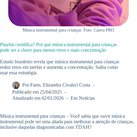
Música instrumental para crianças. Foto: Canva PRO
Playlist científica? Por que música instrumental para crianças
pode ser a chave para menos erros e mais concentração
Estudo brasileiro revela que música instrumental para crianças
reduz erros em tarefas e aumenta a concentração. Saiba como
usar essa estratégia.
Por
Farm. Elizandra Civalsci Costa
Publicado em
25/04/2025
Atualizado em
02/01/2026
Em
Notícias
Música instrumental para crianças – Você sabia que ouvir música
instrumental pode ser uma aliada para melhorar a atenção de crianças,
inclusive daquelas diagnosticadas com TDAH?