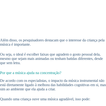
Além disso, os pesquisadores destacam que o interesse da criança pela
música é importante.
Ou seja, o ideal é escolher faixas que agradem o gosto pessoal dela,
mesmo que sejam mais animadas ou tenham batidas diferentes, desde
que sem letra.
Por que a música ajuda na concentração?
De acordo com os especialistas, o impacto da música instrumental não
está diretamente ligado à melhora das habilidades cognitivas em si, mas
sim ao ambiente que ela ajuda a criar.
Quando uma criança ouve uma música agradável, isso pode: