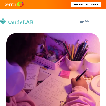
PRODUTOS TERRA
Menu