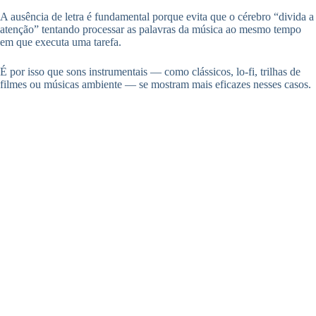
A ausência de letra é fundamental porque evita que o cérebro “divida a
atenção” tentando processar as palavras da música ao mesmo tempo
em que executa uma tarefa.
É por isso que sons instrumentais — como clássicos, lo-fi, trilhas de
filmes ou músicas ambiente — se mostram mais eficazes nesses casos.