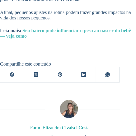
Afinal, pequenos ajustes na rotina podem trazer grandes impactos na
vida dos nossos pequenos.
Leia mais:
Seu bairro pode influenciar o peso ao nascer do bebê
— veja como
Compartilhe este conteúdo
Farm. Elizandra Civalsci Costa